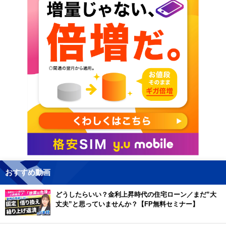
おすすめ動画
どうしたらいい？金利上昇時代の住宅ローン／まだ”大
丈夫”と思っていませんか？【FP無料セミナー】