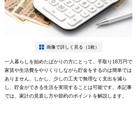
画像で詳しく見る（1枚）
一人暮らしを始めたばかりの方にとって、手取り18万円で
家賃や生活費をやりくりしながら貯金をするのは簡単では
ありません。しかし、少しの工夫で無理なく支出を減ら
し、貯金ができる生活を実現することは可能です。本記事
では、家計の見直し方や節約のポイントを解説します。