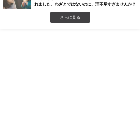
れました。わざとではないのに、理不尽すぎませんか？
さらに見る