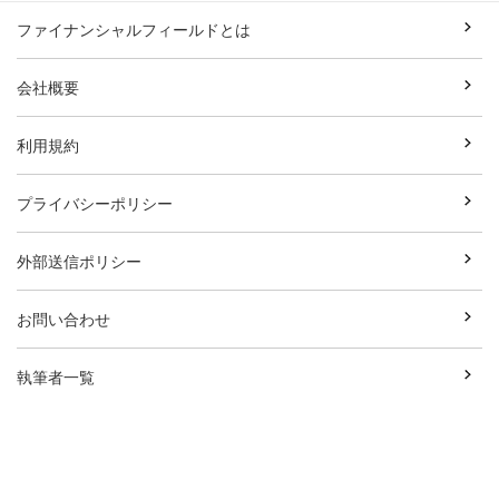
ファイナンシャルフィールドとは
会社概要
利用規約
プライバシーポリシー
外部送信ポリシー
お問い合わせ
執筆者一覧
広告資料ダウンロード
Copyright© Break Field Co.,Ltd All Rights Reserved.