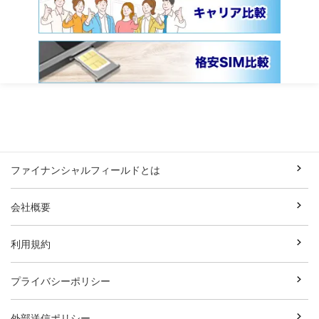
ファイナンシャルフィールドとは
会社概要
利用規約
プライバシーポリシー
外部送信ポリシー