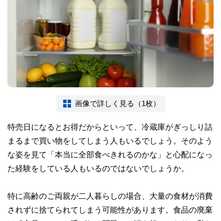
画像で詳しく見る（1枚）
特売日になるとお得だからといって、冷蔵庫がぎっしり詰
まるまで買い物をしてしまう人もいるでしょう。そのよう
な姿を見て「本当に全部食べきれるのかな」と心配になっ
た経験をしている人もいるのではないでしょうか。
特に高齢のご両親が二人暮らしの場合、大量の食材が消費
されずに捨てられてしまう可能性があります。食品の廃棄