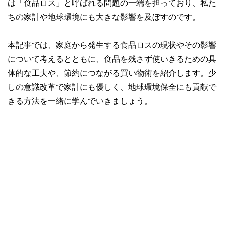
は「食品ロス」と呼ばれる問題の一端を担っており、私た
ちの家計や地球環境にも大きな影響を及ぼすのです。
本記事では、家庭から発生する食品ロスの現状やその影響
について考えるとともに、食品を残さず使いきるための具
体的な工夫や、節約につながる買い物術を紹介します。少
しの意識改革で家計にも優しく、地球環境保全にも貢献で
きる方法を一緒に学んでいきましょう。