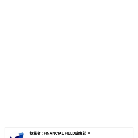
執筆者 : FINANCIAL FIELD編集部 ▼