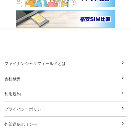
ファイナンシャルフィールドとは
会社概要
利用規約
プライバシーポリシー
外部送信ポリシー