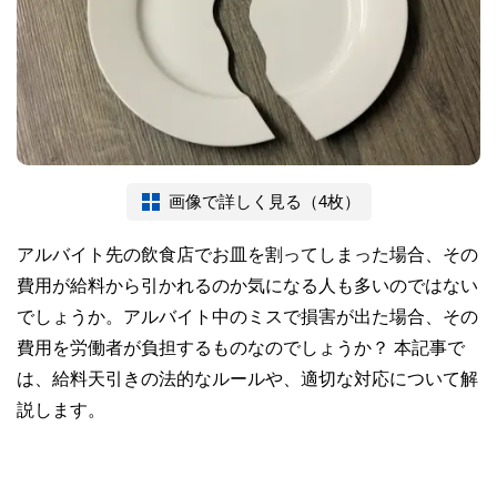
画像で詳しく見る（4枚）
アルバイト先の飲食店でお皿を割ってしまった場合、その
費用が給料から引かれるのか気になる人も多いのではない
でしょうか。アルバイト中のミスで損害が出た場合、その
費用を労働者が負担するものなのでしょうか？ 本記事で
は、給料天引きの法的なルールや、適切な対応について解
説します。