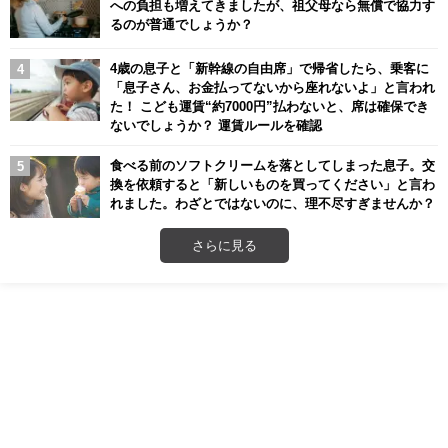
への負担も増えてきましたが、祖父母なら無償で協力す
るのが普通でしょうか？
4歳の息子と「新幹線の自由席」で帰省したら、乗客に
「息子さん、お金払ってないから座れないよ」と言われ
た！ こども運賃“約7000円”払わないと、席は確保でき
ないでしょうか？ 運賃ルールを確認
食べる前のソフトクリームを落としてしまった息子。交
換を依頼すると「新しいものを買ってください」と言わ
れました。わざとではないのに、理不尽すぎませんか？
さらに見る