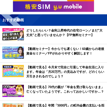
おすすめ動画
どうしたらいい？金利上昇時代の住宅ローン／まだ”大
丈夫”と思っていませんか？【FP無料セミナー】
【動画セミナー】今からでも遅くない！60歳からの老後
資金セミナー／FPがわかりやすく解説します！
【動画で見る】今月末で完全に引退して年金生活に入り
ます。年金は「月20万円」の見込みですが、どのくらい
天引きされるのでしょう？
【動画で見る】70代の親が「年金を受け取らないまま」
亡くなっていたようです。これっておかしいですか…？
【動画で見る】年間「5000円」の町内会費の支払いを拒