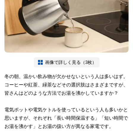
画像で詳しく見る（3枚）
冬の朝、温かい飲み物が欠かせないという人は多いはず。
コーヒーや紅茶、緑茶などその選択肢はさまざまですが、
皆さんはどのような方法でお湯を沸かしていますか？
電気ポットや電気ケトルを使っているという人も多いかと
思いますが、それぞれ「長い時間保温する」「短い時間で
お湯を沸かす」とお湯の扱い方が異なる家電です。