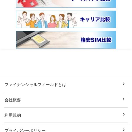
ファイナンシャルフィールドとは
会社概要
利用規約
プライバシーポリシー