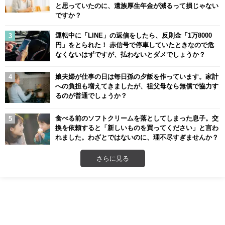
と思っていたのに、遺族厚生年金が減るって損じゃない
ですか？
運転中に「LINE」の返信をしたら、反則金「1万8000
円」をとられた！ 赤信号で停車していたときなので危
なくないはずですが、払わないとダメでしょうか？
娘夫婦が仕事の日は毎日孫の夕飯を作っています。家計
への負担も増えてきましたが、祖父母なら無償で協力す
るのが普通でしょうか？
食べる前のソフトクリームを落としてしまった息子。交
換を依頼すると「新しいものを買ってください」と言わ
れました。わざとではないのに、理不尽すぎませんか？
さらに見る