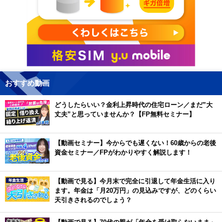
おすすめ動画
どうしたらいい？金利上昇時代の住宅ローン／まだ”大
丈夫”と思っていませんか？【FP無料セミナー】
【動画セミナー】今からでも遅くない！60歳からの老後
資金セミナー／FPがわかりやすく解説します！
【動画で見る】今月末で完全に引退して年金生活に入り
ます。年金は「月20万円」の見込みですが、どのくらい
天引きされるのでしょう？