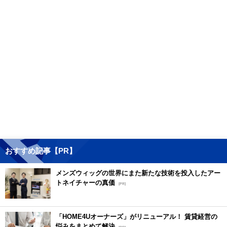
おすすめ記事【PR】
メンズウィッグの世界にまた新たな技術を投入したアー
トネイチャーの真価
[PR]
「HOME4Uオーナーズ」がリニューアル！ 賃貸経営の
悩みをまとめて解決