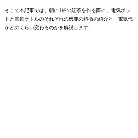
そこで本記事では、朝に1杯の紅茶を作る際に、電気ポッ
トと電気ケトルのそれぞれの機能の特徴の紹介と、電気代
がどのくらい変わるのかを解説します。