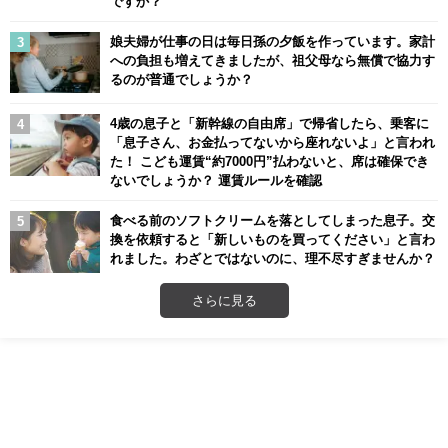
ですか？
娘夫婦が仕事の日は毎日孫の夕飯を作っています。家計
への負担も増えてきましたが、祖父母なら無償で協力す
るのが普通でしょうか？
4歳の息子と「新幹線の自由席」で帰省したら、乗客に
「息子さん、お金払ってないから座れないよ」と言われ
た！ こども運賃“約7000円”払わないと、席は確保でき
ないでしょうか？ 運賃ルールを確認
食べる前のソフトクリームを落としてしまった息子。交
換を依頼すると「新しいものを買ってください」と言わ
れました。わざとではないのに、理不尽すぎませんか？
さらに見る