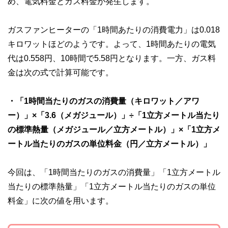
め、電気料金とガス料金が発生します。
ガスファンヒーターの「1時間あたりの消費電力」は0.018
キロワットほどのようです。よって、1時間あたりの電気
代は0.558円、10時間で5.58円となります。一方、ガス料
金は次の式で計算可能です。
・「1時間当たりのガスの消費量（キロワット／アワ
ー）」×「3.6（メガジュール）」÷「1立方メートル当たり
の標準熱量（メガジュール／立方メートル）」×「1立方メ
ートル当たりのガスの単位料金（円／立方メートル）」
今回は、「1時間当たりのガスの消費量」「1立方メートル
当たりの標準熱量」「1立方メートル当たりのガスの単位
料金」に次の値を用います。