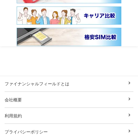
ファイナンシャルフィールドとは
会社概要
利用規約
プライバシーポリシー