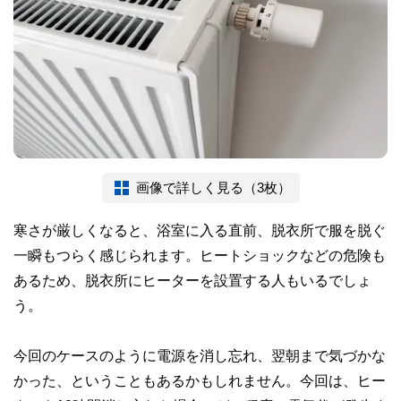
画像で詳しく見る（3枚）
寒さが厳しくなると、浴室に入る直前、脱衣所で服を脱ぐ
一瞬もつらく感じられます。ヒートショックなどの危険も
あるため、脱衣所にヒーターを設置する人もいるでしょ
う。
今回のケースのように電源を消し忘れ、翌朝まで気づかな
かった、ということもあるかもしれません。今回は、ヒー