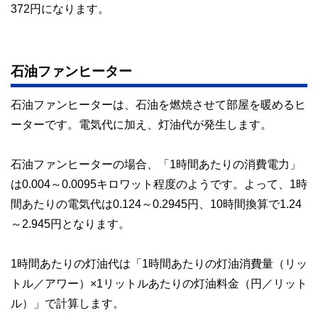
372円になります。
石油ファンヒーター
石油ファンヒーターは、石油を燃焼させて部屋を暖めるヒ
ーターです。電気代に加え、灯油代が発生します。
石油ファンヒーターの場合、「1時間あたりの消費電力」
は0.004～0.0095キロワット程度のようです。よって、1時
間あたりの電気代は0.124～0.2945円、10時間換算で1.24
～2.945円となります。
1時間あたりの灯油代は「1時間あたりの灯油消費量（リッ
トル／アワー）×1リットルあたりの灯油料金（円／リット
ル）」で計算します。