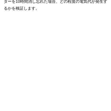
ターを10時間消し忘れた場合、どの程度の電気代が発生す
るかを検証します。