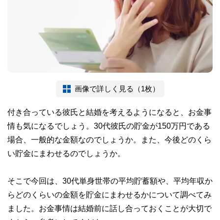
画像で詳しく見る（1枚）
付き合っている彼氏と結婚を考えるようになると、お金事
情も気になるでしょう。30代彼氏の貯金が150万円である
場合、一般的な金額なのでしょうか。また、今後どのくら
い貯金にまわせるのでしょうか。
そこで今回は、30代単身世帯の平均貯蓄額や、平均年収か
らどのくらいの金額を貯金にまわせるかについて調べてみ
ました。お金事情は結婚前に話し合っておくことが大切で