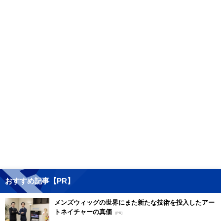
おすすめ記事【PR】
メンズウィッグの世界にまた新たな技術を投入したアー
トネイチャーの真価
[PR]