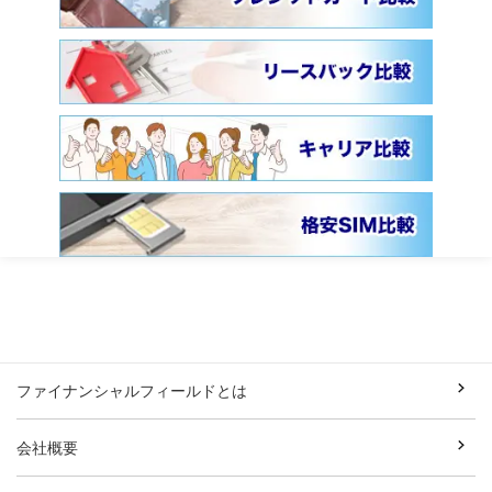
ファイナンシャルフィールドとは
会社概要