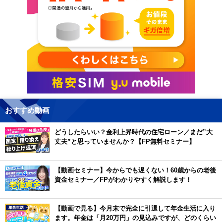
おすすめ動画
どうしたらいい？金利上昇時代の住宅ローン／まだ”大
丈夫”と思っていませんか？【FP無料セミナー】
【動画セミナー】今からでも遅くない！60歳からの老後
資金セミナー／FPがわかりやすく解説します！
【動画で見る】今月末で完全に引退して年金生活に入り
ます。年金は「月20万円」の見込みですが、どのくらい