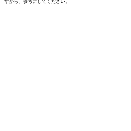
すから、参考にしてください。