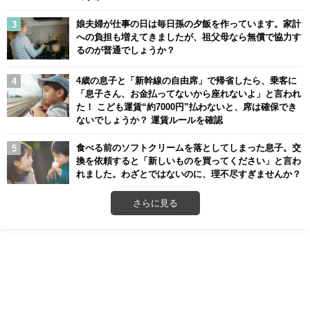
娘夫婦が仕事の日は毎日孫の夕飯を作っています。家計
への負担も増えてきましたが、祖父母なら無償で協力す
るのが普通でしょうか？
4歳の息子と「新幹線の自由席」で帰省したら、乗客に
「息子さん、お金払ってないから座れないよ」と言われ
た！ こども運賃“約7000円”払わないと、席は確保でき
ないでしょうか？ 運賃ルールを確認
食べる前のソフトクリームを落としてしまった息子。交
換を依頼すると「新しいものを買ってください」と言わ
れました。わざとではないのに、理不尽すぎませんか？
さらに見る