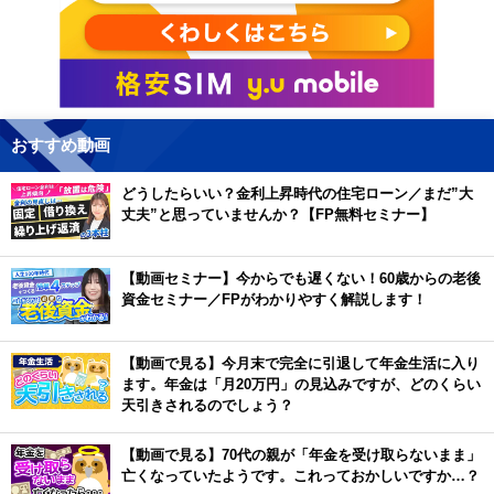
おすすめ動画
どうしたらいい？金利上昇時代の住宅ローン／まだ”大
丈夫”と思っていませんか？【FP無料セミナー】
【動画セミナー】今からでも遅くない！60歳からの老後
資金セミナー／FPがわかりやすく解説します！
【動画で見る】今月末で完全に引退して年金生活に入り
ます。年金は「月20万円」の見込みですが、どのくらい
天引きされるのでしょう？
【動画で見る】70代の親が「年金を受け取らないまま」
亡くなっていたようです。これっておかしいですか…？