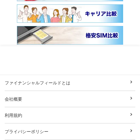
ファイナンシャルフィールドとは
会社概要
利用規約
プライバシーポリシー