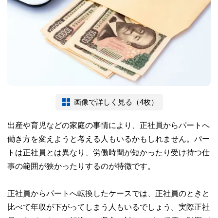
画像で詳しく見る（4枚）
出産や育児などの家庭の事情により、正社員からパートへ
働き方を変えようと考える人もいるかもしれません。パー
トは正社員とは異なり、労働時間が短かったり受け持つ仕
事の範囲が狭かったりするのが特徴です。
正社員からパートへ転換したケースでは、正社員のときと
比べて年収が下がってしまう人もいるでしょう。実際正社