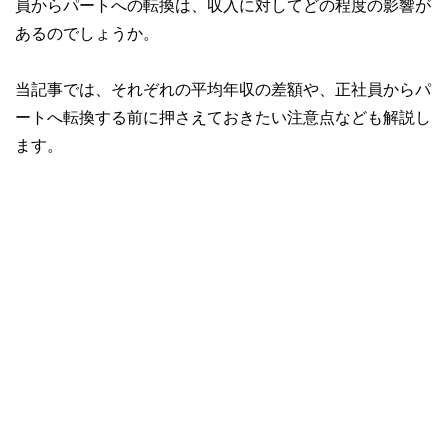
員からパートへの転換は、収入に対してどの程度の影響が
あるのでしょうか。
当記事では、それぞれの平均年収の差額や、正社員からパ
ートへ転換する前に押さえておきたい注意点なども解説し
ます。