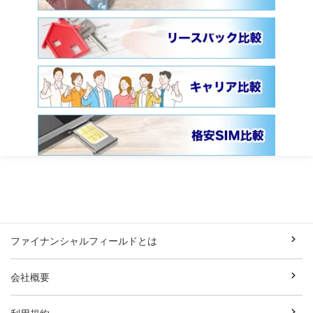
ファイナンシャルフィールドとは
会社概要