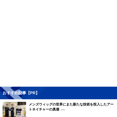
おすすめ記事【PR】
メンズウィッグの世界にまた新たな技術を投入したアー
トネイチャーの真価
[PR]