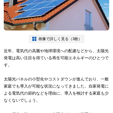
画像で詳しく見る（3枚）
近年、電気代の高騰や地球環境への配慮などから、太陽光
発電は高い注目を得ている再生可能エネルギーのひとつで
す。
太陽光パネルの小型化やコストダウンが進んでおり、一般
家庭でも導入が可能な状況になってきました。自家発電に
よる電気代の節約などを理由に、導入を検討する家庭も少
なくないでしょう。