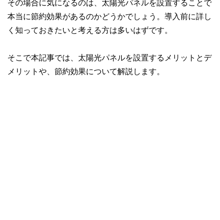
その場合に気になるのは、太陽光パネルを設置することで
本当に節約効果があるのかどうかでしょう。導入前に詳し
く知っておきたいと考える方は多いはずです。
そこで本記事では、太陽光パネルを設置するメリットとデ
メリットや、節約効果について解説します。