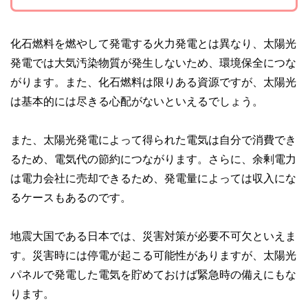
化石燃料を燃やして発電する火力発電とは異なり、太陽光
発電では大気汚染物質が発生しないため、環境保全につな
がります。また、化石燃料は限りある資源ですが、太陽光
は基本的には尽きる心配がないといえるでしょう。
また、太陽光発電によって得られた電気は自分で消費でき
るため、電気代の節約につながります。さらに、余剰電力
は電力会社に売却できるため、発電量によっては収入にな
るケースもあるのです。
地震大国である日本では、災害対策が必要不可欠といえま
す。災害時には停電が起こる可能性がありますが、太陽光
パネルで発電した電気を貯めておけば緊急時の備えにもな
ります。