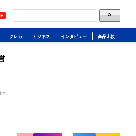
クレカ
ビジネス
インタビュー
商品比較
営
ます。