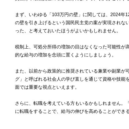
まず、いわゆる「103万円の壁」に関しては、2024年
の壁を引き上げるという国民民主党の案が実現されな
った、と考えておいたほうがよいかもしれません。
税制上、可処分所得の増加の目はなくなった可能性が
的な給与の増加を念頭に置くようにしましょう。
また、以前から政策的に推奨されている兼業や副業が
グ」と呼ばれる社会人の学び直しを通じて資格や技能
面では重要な視点といえます。
さらに、転職を考えている方もいるかもしれません。
に転職をすることで、給与の伸びを高めることができ