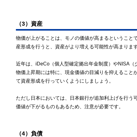
（3）資産
物価が上がることは、モノの価値が高まるということ
産形成を行うと、資産がより増える可能性が高まりま
近年は、iDeCo（個人型確定拠出年金制度）やNIS
物価上昇期には特に、現金価値の目減りを抑えること
て資産形成を行っていくようにしましょう。
ただし日本においては、日本銀行が追加利上げを行う
価値が下がるものもあるため、注意が必要です。
（4）負債