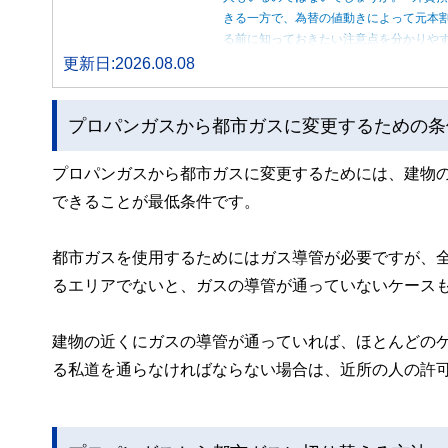
きる一方で、為替の値動きによって元本
る前に知っておきたい注意点を分かりや
更新日:2026.08.08
プロパンガスから都市ガスに変更するための条
プロパンガスから都市ガスに変更するためには、建物
できることが最低条件です。
都市ガスを使用するためにはガス導管が必要ですが、
るエリアでないと、ガスの導管が通っていないケース
建物の近くにガスの導管が通っていれば、ほとんどの
る私道を通らなければならない場合は、近所の人の許