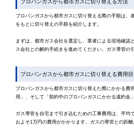
プロパンガスから都市ガスに切り替える方法
プロパンガスから都市ガスに切り替える際の手順は、
をもとに切り替えの手順を紹介します。
まずは、都市ガス会社を選定し、業者による現地確認
ス会社との解約手続きを進めてください。ガス導管の
プロパンガスから都市ガスに切り替える費用目
プロパンガスから都市ガスに切り替えた際にかかる費
用」、そして「契約中のプロパンガスにかかる違約金
ガス導管を自宅まで引き込むための工事費用は、平均で
およそ1万円の費用がかかります。ガスの導管との距