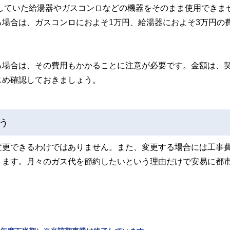
していた給湯器やガスコンロなどの機器をそのまま使用できま
場合は、ガスコンロにおよそ1万円、給湯器におよそ3万円の
る場合は、その費用もかかることに注意が必要です。金額は、
じめ確認しておきましょう。
う
変更できるわけではありません。また、変更する場合には工事
ります。月々のガス代を節約したいという理由だけで安易に都