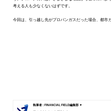
考える人も少なくないはずです。
今回は、引っ越し先がプロパンガスだった場合、都市
執筆者 : FINANCIAL FIELD編集部 ▼