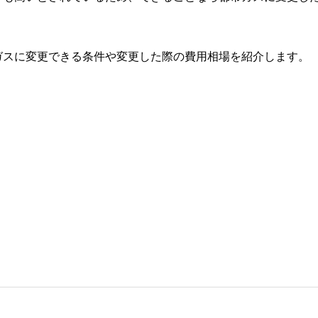
ガスに変更できる条件や変更した際の費用相場を紹介します。