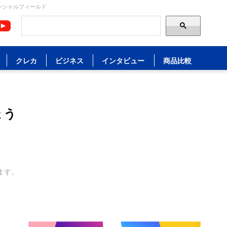
ンシャルフィールド
クレカ
ビジネス
インタビュー
商品比較
ょう
ます。