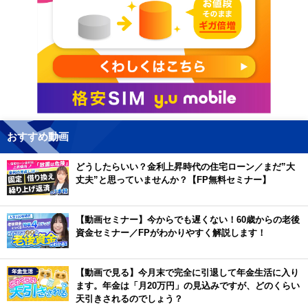
おすすめ動画
どうしたらいい？金利上昇時代の住宅ローン／まだ”大
丈夫”と思っていませんか？【FP無料セミナー】
【動画セミナー】今からでも遅くない！60歳からの老後
資金セミナー／FPがわかりやすく解説します！
【動画で見る】今月末で完全に引退して年金生活に入り
ます。年金は「月20万円」の見込みですが、どのくらい
天引きされるのでしょう？