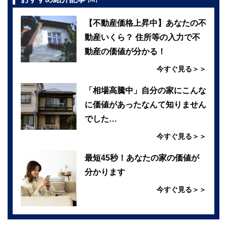
【PR】
【不動産価格上昇中】あなたの不
動産いくら？ 住所等の入力で不
動産の価値が分かる！
今すぐ見る＞＞
「相場高騰中」自分の家にこんな
に価値があったなんて知りません
でした…
今すぐ見る＞＞
最短45秒！あなたの家の価値が
分かります
今すぐ見る＞＞