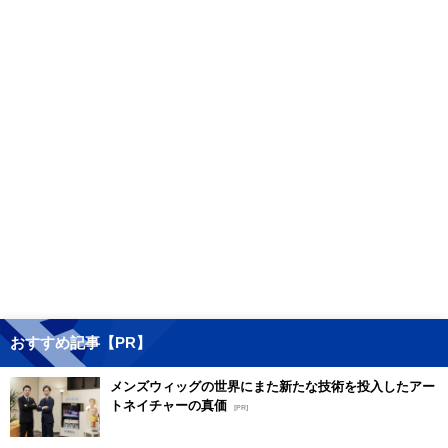
おすすめ記事【PR】
メンズウィッグの世界にまた新たな技術を投入したアー
トネイチャーの真価
[PR]