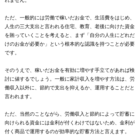
れません。
ただ、一般的には労働で稼いだお金で、生活費をはじめ、
人生の三大支出と言われる住宅、教育、老後に向けた資金
を賄っていくことを考えると、まず「自分の人生にどれだ
けのお金が必要か」という根本的な認識を持つことが必要
です。
そのうえで、稼いだお金を有効に増やす手立てがあれば検
討に値するでしょう。一般に家計収入を増やす方法は、労
働収入以外に、節約で支出を抑えるか、運用することだと
言われます。
ただ、当然のことながら、労働収入と節約によって貯蓄に
向けられる資金には金利が付くわけではないため、金利が
付く商品で運用するのが効率的な貯蓄方法と言えます。