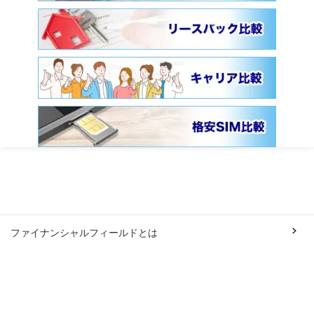
ファイナンシャルフィールドとは
会社概要
利用規約