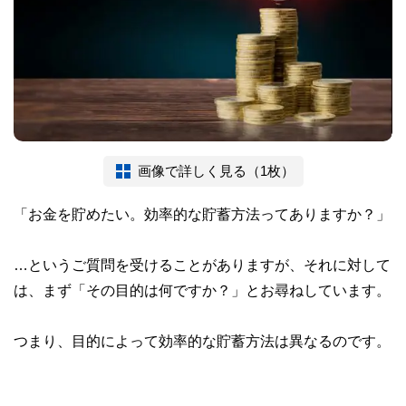
画像で詳しく見る（1枚）
「お金を貯めたい。効率的な貯蓄方法ってありますか？」
…というご質問を受けることがありますが、それに対して
は、まず「その目的は何ですか？」とお尋ねしています。
つまり、目的によって効率的な貯蓄方法は異なるのです。