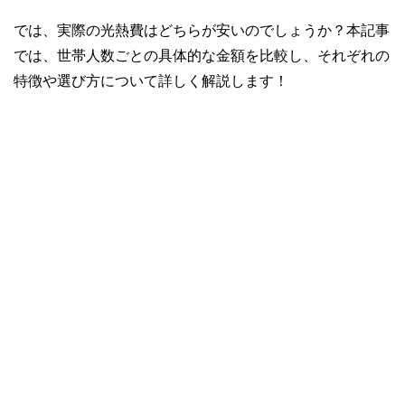
では、実際の光熱費はどちらが安いのでしょうか？本記事
では、世帯人数ごとの具体的な金額を比較し、それぞれの
特徴や選び方について詳しく解説します！