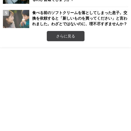
食べる前のソフトクリームを落としてしまった息子。交
換を依頼すると「新しいものを買ってください」と言わ
れました。わざとではないのに、理不尽すぎませんか？
さらに見る