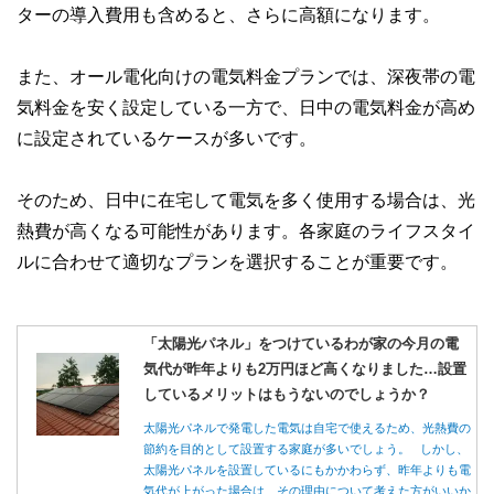
ターの導入費用も含めると、さらに高額になります。
また、オール電化向けの電気料金プランでは、深夜帯の電
気料金を安く設定している一方で、日中の電気料金が高め
に設定されているケースが多いです。
そのため、日中に在宅して電気を多く使用する場合は、光
熱費が高くなる可能性があります。各家庭のライフスタイ
ルに合わせて適切なプランを選択することが重要です。
「太陽光パネル」をつけているわが家の今月の電
気代が昨年よりも2万円ほど高くなりました…設置
しているメリットはもうないのでしょうか？
太陽光パネルで発電した電気は自宅で使えるため、光熱費の
節約を目的として設置する家庭が多いでしょう。 しかし、
太陽光パネルを設置しているにもかかわらず、昨年よりも電
気代が上がった場合は、その理由について考えた方がいいか