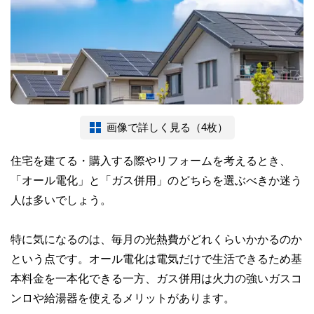
画像で詳しく見る（4枚）
住宅を建てる・購入する際やリフォームを考えるとき、
「オール電化」と「ガス併用」のどちらを選ぶべきか迷う
人は多いでしょう。
特に気になるのは、毎月の光熱費がどれくらいかかるのか
という点です。オール電化は電気だけで生活できるため基
本料金を一本化できる一方、ガス併用は火力の強いガスコ
ンロや給湯器を使えるメリットがあります。