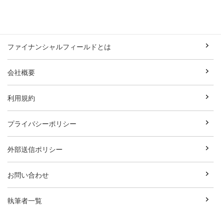
ファイナンシャルフィールドとは
会社概要
利用規約
プライバシーポリシー
外部送信ポリシー
お問い合わせ
執筆者一覧