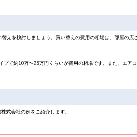
い替えを検討しましょう。買い替えの費用の相場は、部屋の広
タイプで約10万〜26万円くらいが費用の相場です。また、エア
業株式会社の例をご紹介します。