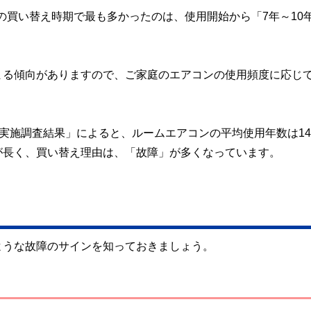
ンの買い替え時期で最も多かったのは、使用開始から「7年～10
まる傾向がありますので、ご家庭のエアコンの使用頻度に応じ
月実施調査結果」によると、ルームエアコンの平均使用年数は14.
が長く、買い替え理由は、「故障」が多くなっています。
ような故障のサインを知っておきましょう。