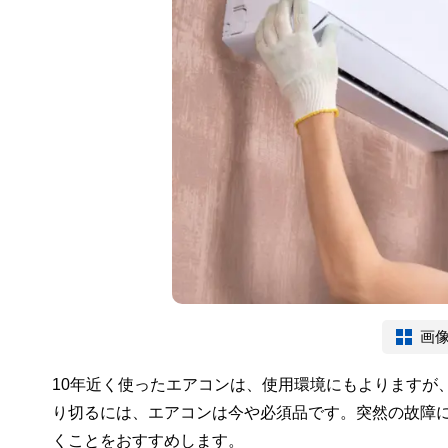
画
10年近く使ったエアコンは、使用環境にもよりますが
り切るには、エアコンは今や必須品です。突然の故障
くことをおすすめします。