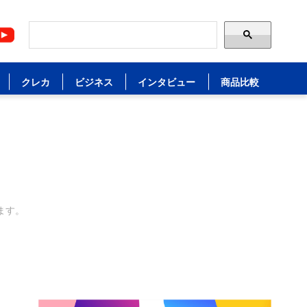
クレカ
ビジネス
インタビュー
商品比較
ます。