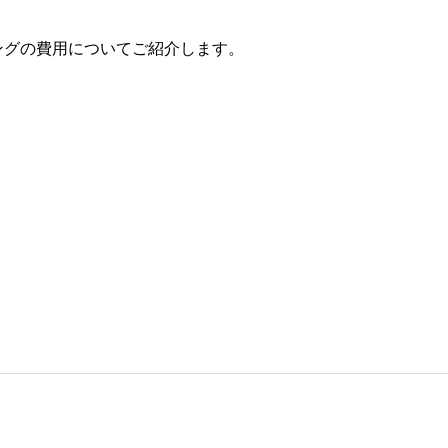
ングの費用についてご紹介します。