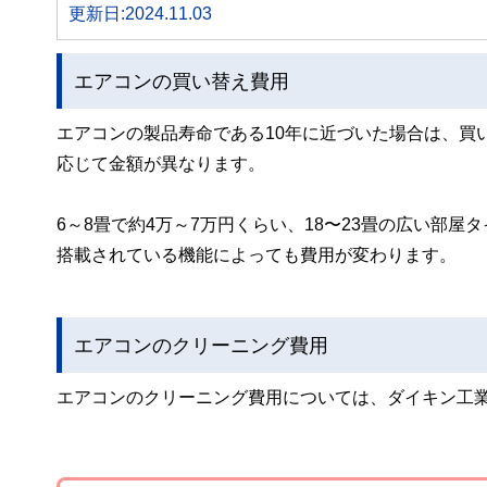
更新日:2024.11.03
エアコンの買い替え費用
エアコンの製品寿命である10年に近づいた場合は、買
応じて金額が異なります。
6～8畳で約4万～7万円くらい、18〜23畳の広い部屋
搭載されている機能によっても費用が変わります。
エアコンのクリーニング費用
エアコンのクリーニング費用については、ダイキン工