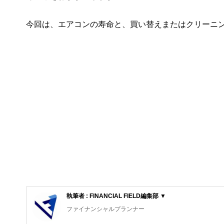
今回は、エアコンの寿命と、買い替えまたはクリーニ
執筆者 : FINANCIAL FIELD編集部 ▼
ファイナンシャルプランナー