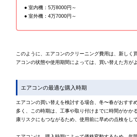
● 室内機：5万8000円～
● 室外機：4万7000円～
このように、エアコンのクリーニング費用は、新しく買
アコンの状態や使用期間によっては、買い替えた方が
エアコンの最適な購入時期
エアコンの買い替えを検討する場合、冬〜春がおすす
多く、この時期は、工事や取り付けまでに時間がかか
康リスクにもつながるため、使用前に早めの点検をし
エアコンは、購入時期によって価格変動するため、年間