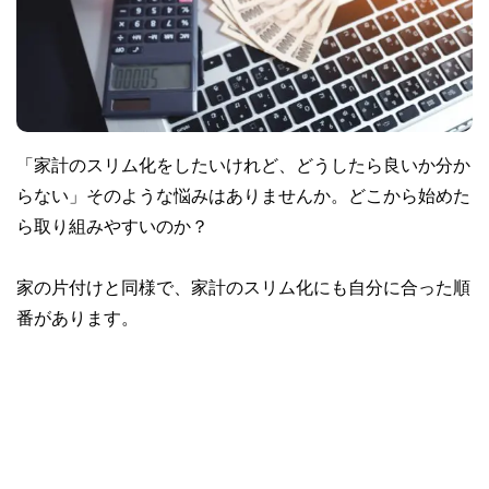
「家計のスリム化をしたいけれど、どうしたら良いか分か
らない」そのような悩みはありませんか。どこから始めた
ら取り組みやすいのか？
家の片付けと同様で、家計のスリム化にも自分に合った順
番があります。