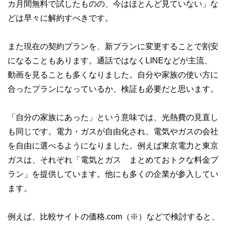
カ月間無料で試したものの、今はほとんど見ていない」な
どは早々に解約すべきです。
また現在の契約プランを、新プランに変更することで割安
になることもあります。通話ではなくLINEなどが主流、
動画を見ることも多くなりました。自分や家族の使い方に
合ったプランになっているか、検証も必要だと思います。
「自分の家族にあった」という意味では、光熱費の見直し
も同じです。電力・ガスが自由化され、電気やガスの会社
を自由に選べるようになりました。例えば東京電力と東京
ガスは、それぞれ「電気とガス まとめておトクな料金プ
ラン」を提供しています。他にも多くの企業が参入してい
ます。
例えば、比較サイトの価格.com（※）などで検討すると、