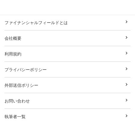
ファイナンシャルフィールドとは
会社概要
利用規約
プライバシーポリシー
外部送信ポリシー
お問い合わせ
執筆者一覧
広告資料ダウンロード