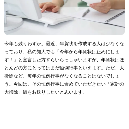
今年も残りわずか。最近、年賀状を作成する人は少なくな
っており、私の知人でも「今年から年賀状は止めにしま
す！」と宣言した方すらいらっしゃいますが、年賀状はほ
とんどの方にとってはまだ恒例行事といえます。ただ、大
掃除など、毎年の恒例行事がなくなることはないでしょ
う。今回は、その恒例行事に含めていただきたい「家計の
大掃除」編をお送りしたいと思います。