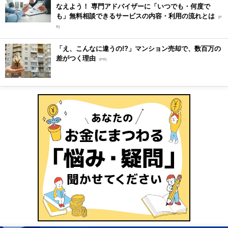
なえよう！ 専門アドバイザーに「いつでも・何度で
も」無料相談できるサービスの内容・利用の流れとは
[P
R]
「え、こんなに違うの!?」マンション売却で、数百万の
差がつく理由
[PR]