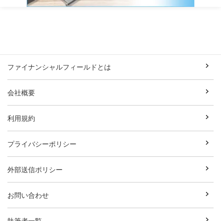
ファイナンシャルフィールドとは
会社概要
利用規約
プライバシーポリシー
外部送信ポリシー
お問い合わせ
執筆者一覧