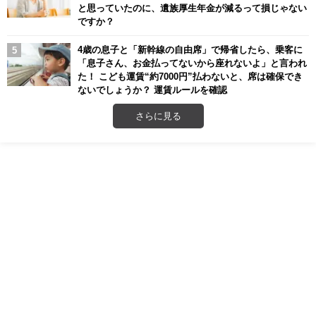
と思っていたのに、遺族厚生年金が減るって損じゃない
ですか？
4歳の息子と「新幹線の自由席」で帰省したら、乗客に
「息子さん、お金払ってないから座れないよ」と言われ
た！ こども運賃“約7000円”払わないと、席は確保でき
ないでしょうか？ 運賃ルールを確認
さらに見る