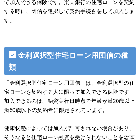
て加入できる保険です。楽天銀行の住宅ローンを契約
する時に、団信を選択して契約手続きをして加入しま
す。
金利選択型住宅ローン用団信の種
類
「金利選択型住宅ローン用団信」は、金利選択型の住
宅ローンを契約する人に限って加入できる保険です。
加入できるのは、融資実行日時点で年齢が満20歳以上
満50歳以下の契約者に限定されています。
健康状態によっては加入が許可されない場合があり、
そうなると住宅ローン融資を受けられないことを念頭