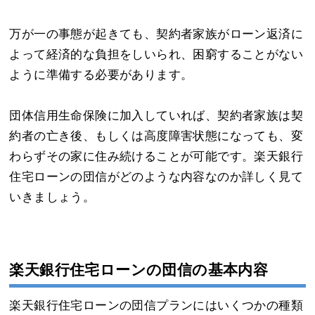
万が一の事態が起きても、契約者家族がローン返済に
よって経済的な負担をしいられ、困窮することがない
ように準備する必要があります。
団体信用生命保険に加入していれば、契約者家族は契
約者の亡き後、もしくは高度障害状態になっても、変
わらずその家に住み続けることが可能です。楽天銀行
住宅ローンの団信がどのような内容なのか詳しく見て
いきましょう。
楽天銀行住宅ローンの団信の基本内容
楽天銀行住宅ローンの団信プランにはいくつかの種類