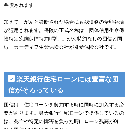
弁償されます。
加えて、がんと診断された場合にも残債務の全額弁済
が適用されます。保険の正式名称は「団体信用生命保
険特定疾病保障特約II型」。がん特約なしの団信と同
様、カーディフ生命保険会社が引受保険会社です。
楽天銀行住宅ローンには豊富な団
信がそろっている
団信は、住宅ローンを契約する時に同時に加入する必
要があります。楽天銀行住宅ローンで提供しているの
は、死亡や特定の障害を負った時にローン残高が0に