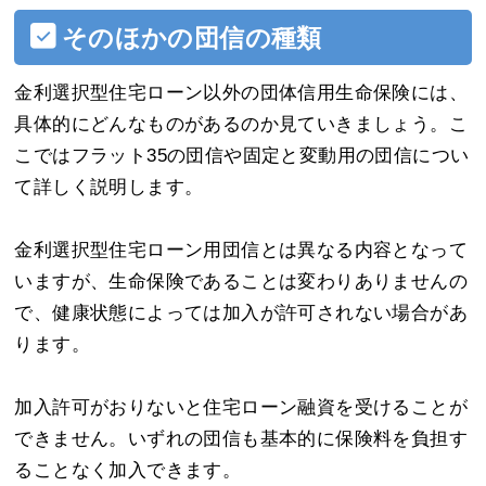
そのほかの団信の種類
金利選択型住宅ローン以外の団体信用生命保険には、
具体的にどんなものがあるのか見ていきましょう。こ
こではフラット35の団信や固定と変動用の団信につい
て詳しく説明します。
金利選択型住宅ローン用団信とは異なる内容となって
いますが、生命保険であることは変わりありませんの
で、健康状態によっては加入が許可されない場合があ
ります。
加入許可がおりないと住宅ローン融資を受けることが
できません。いずれの団信も基本的に保険料を負担す
ることなく加入できます。