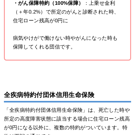
・がん保障特約（100%保障）
：上乗せ金利
（＋年0.2%）で所定のがんと診断された時、
住宅ローン残高が0円に
病気やけがで働けない時やがんになった時も
保障してくれる団信です。
全疾病特約付団体信用生命保険
「全疾病特約付団体信用生命保険」は、死亡した時や
所定の高度障害状態に該当する場合に住宅ローン残高
が0円になる以外に、複数の特約がついています。特