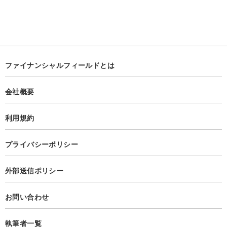
ファイナンシャルフィールドとは
会社概要
利用規約
プライバシーポリシー
外部送信ポリシー
お問い合わせ
執筆者一覧