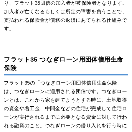
り、フラット35団信の加入者が被保険者となります。
加入者が亡くなるもしくは所定の障害を負うことで、
支払われる保険金が債務の返済にあてられる仕組みで
す。
フラット35 つなぎローン用団体信用生命
保険
フラット35の「つなぎローン用団体信用生命保険」
は、つなぎローンに適用される団信です。つなぎロー
ンとは、これから家を建てようとする時に、土地取得
の資金や着工金、中間金などの住宅が完成して住宅ロ
ーンが実行されるまでに必要となる資金に対して行わ
れる融資のこと。つなぎローンの借り入れを行う時に