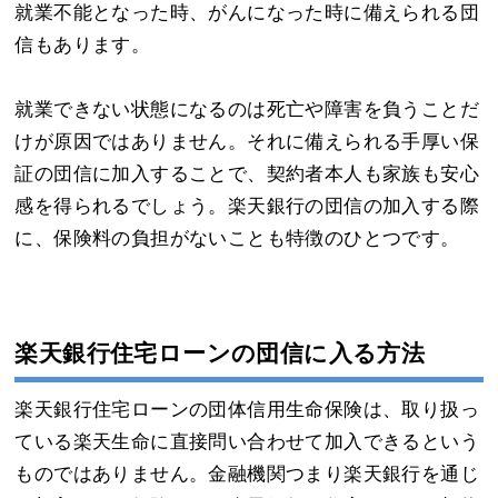
就業不能となった時、がんになった時に備えられる団
信もあります。
就業できない状態になるのは死亡や障害を負うことだ
けが原因ではありません。それに備えられる手厚い保
証の団信に加入することで、契約者本人も家族も安心
感を得られるでしょう。楽天銀行の団信の加入する際
に、保険料の負担がないことも特徴のひとつです。
楽天銀行住宅ローンの団信に入る方法
楽天銀行住宅ローンの団体信用生命保険は、取り扱っ
ている楽天生命に直接問い合わせて加入できるという
ものではありません。金融機関つまり楽天銀行を通じ