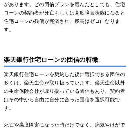
があります。どの団信プランを選んだとしても、住宅
ローンの契約者が死亡もしくは高度障害状態になると
住宅ローンの残債が完済され、残高はゼロになりま
す。
楽天銀行住宅ローンの団信の特徴
楽天銀行住宅ローンを契約した後に選択できる団信の
多くは、楽天生命が取り扱っています。楽天生命以外
の生命保険会社が取り扱っている団信もあり、契約者
はその中から自由に自分に合った団信を選択可能で
す。
死亡や高度障害になった時だけでなく、病気やけがで