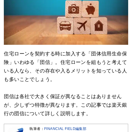
住宅ローンを契約する時に加入する「団体信用生命保
険」いわゆる「団信」。住宅ローンを組もうと考えて
いる人なら、その存在や入るメリットを知っている人
も多いことでしょう。
団信は各社で大きく保証が異なることはありません
が、少しずつ特徴が異なります。この記事では楽天銀
行の団信について詳しく説明します。
執筆者：
FINANCIAL FIELD編集部