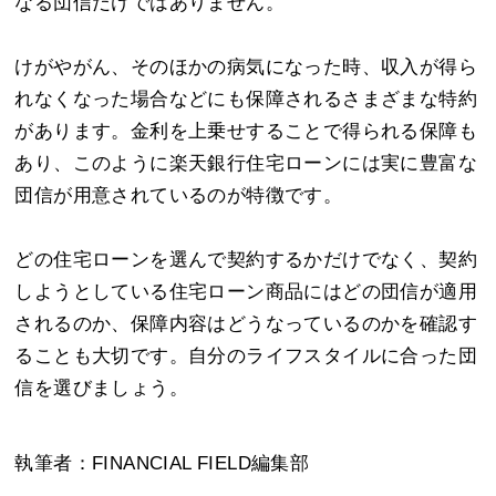
なる団信だけではありません。
けがやがん、そのほかの病気になった時、収入が得ら
れなくなった場合などにも保障されるさまざまな特約
があります。金利を上乗せすることで得られる保障も
あり、このように楽天銀行住宅ローンには実に豊富な
団信が用意されているのが特徴です。
どの住宅ローンを選んで契約するかだけでなく、契約
しようとしている住宅ローン商品にはどの団信が適用
されるのか、保障内容はどうなっているのかを確認す
ることも大切です。自分のライフスタイルに合った団
信を選びましょう。
執筆者：FINANCIAL FIELD編集部