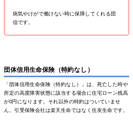
病気やけがで働けない時に保障してくれる団
信です。
団体信用生命保険（特約なし）
「団体信用生命保険（特約なし）」は、死亡した時や
所定の高度障害状態に該当する場合に住宅ローン残高
が0円になります。それ以外の特約はついていませ
ん。引受保険会社は楽天生命ではなく住友生命です。