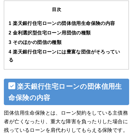
目次
1
楽天銀行住宅ローンの団体信用生命保険の内容
2
金利選択型住宅ローン用団信の種類
3
そのほかの団信の種類
4
楽天銀行住宅ローンには豊富な団信がそろってい
る
楽天銀行住宅ローンの団体信用生
命保険の内容
団体信用生命保険とは、ローン契約をしている主債務
者が亡くなったり、重大な障害を負ったりした場合に
残っているローンを肩代わりしてもらえる保険です。