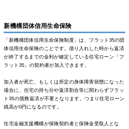
新機構団体信用生命保険
「新機構団体信用生命保険制度」は、フラット35の団
体信用生命保険のことです。借り入れした時から返済
が終了するまでの金利が確定している住宅ローン「フ
ラット35」の契約者が加入できます。
加入者が死亡、もしくは所定の身体障害状態になった
場合に、住宅の持ち分や返済割合等に関わらずフラッ
ト35の債務返済が不要となります。つまり住宅ローン
残高が0円になるのです。
住宅金融支援機構が保険契約者と保険金受取人とな