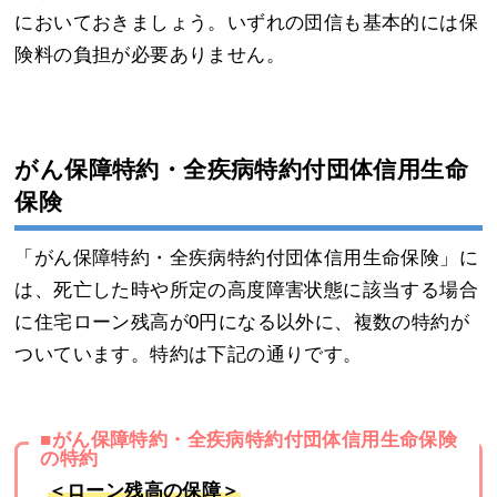
においておきましょう。いずれの団信も基本的には保
険料の負担が必要ありません。
がん保障特約・全疾病特約付団体信用生命
保険
「がん保障特約・全疾病特約付団体信用生命保険」に
は、死亡した時や所定の高度障害状態に該当する場合
に住宅ローン残高が0円になる以外に、複数の特約が
ついています。特約は下記の通りです。
■がん保障特約・全疾病特約付団体信用生命保険
の特約
＜ローン残高の保障＞