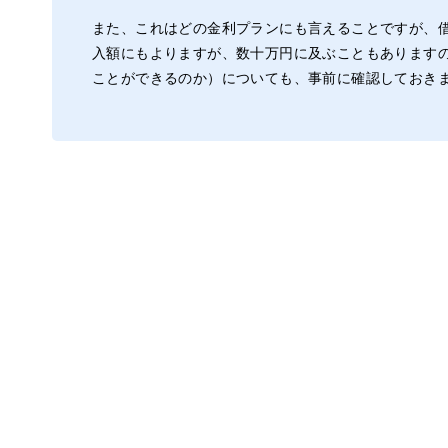
また、これはどの金利プランにも言えることですが、
入額にもよりますが、数十万円に及ぶこともあります
ことができるのか）についても、事前に確認しておき