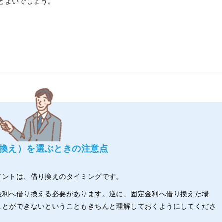
とよいでしょう。
換え）を選ぶときの注意点
イントは、借り換えのタイミングです。
金利へ借り換える必要があります。逆に、固定金利へ借り換えた場
ことができないということもきちんと理解しておくようにしてくださ