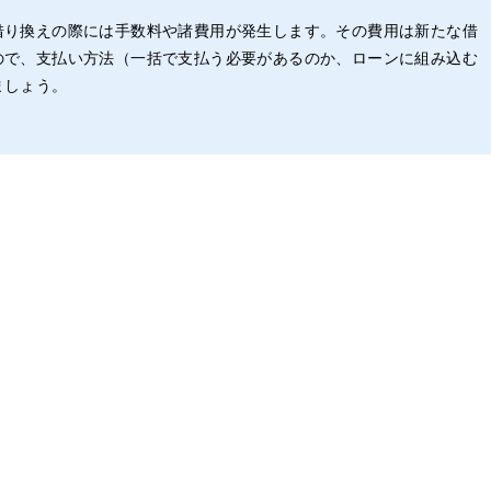
借り換えの際には手数料や諸費用が発生します。その費用は新たな借
ので、支払い方法（一括で支払う必要があるのか、ローンに組み込む
ましょう。