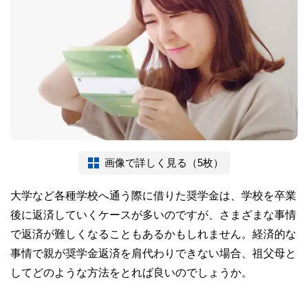
画像で詳しく見る（5枚）
大学など各種学校へ通う際に借りた奨学金は、学校を卒業
後に返済していくケースが多いのですが、さまざまな事情
で返済が難しくなることもあるかもしれません。経済的な
事情で親が奨学金返済を肩代わりできない場合、祖父母と
してどのような方法をとれば良いのでしょうか。