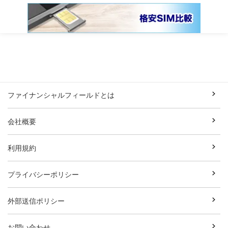
ファイナンシャルフィールドとは
会社概要
利用規約
プライバシーポリシー
外部送信ポリシー
お問い合わせ