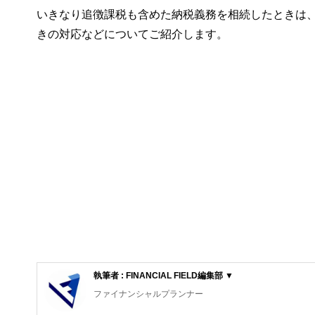
いきなり追徴課税も含めた納税義務を相続したときは
きの対応などについてご紹介します。
執筆者 : FINANCIAL FIELD編集部 ▼
ファイナンシャルプランナー