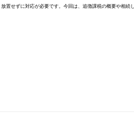
、放置せずに対応が必要です。今回は、追徴課税の概要や相続