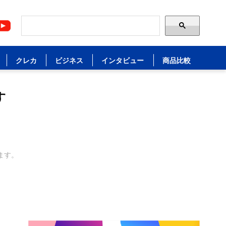
クレカ
ビジネス
インタビュー
商品比較
す
ます。