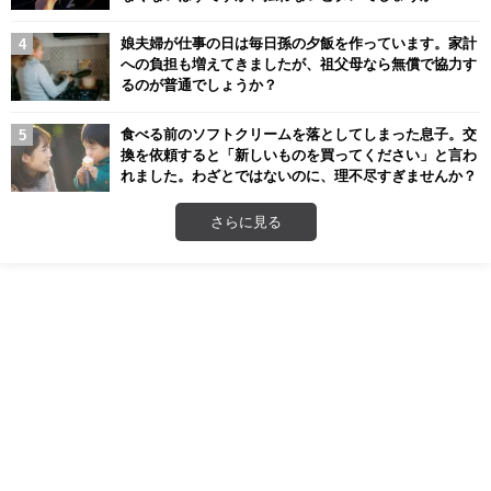
娘夫婦が仕事の日は毎日孫の夕飯を作っています。家計
への負担も増えてきましたが、祖父母なら無償で協力す
るのが普通でしょうか？
食べる前のソフトクリームを落としてしまった息子。交
換を依頼すると「新しいものを買ってください」と言わ
れました。わざとではないのに、理不尽すぎませんか？
さらに見る