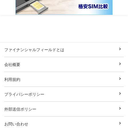
ファイナンシャルフィールドとは
会社概要
利用規約
プライバシーポリシー
外部送信ポリシー
お問い合わせ