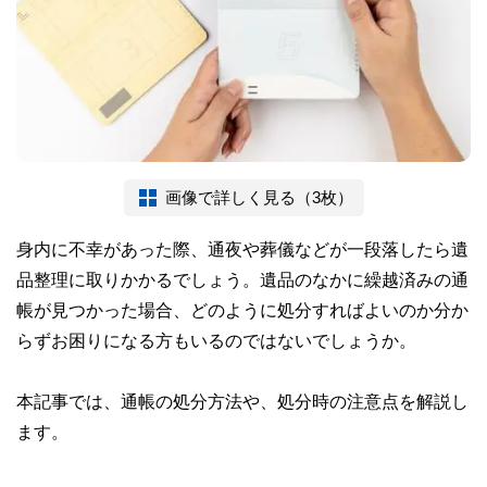
画像で詳しく見る（3枚）
身内に不幸があった際、通夜や葬儀などが一段落したら遺
品整理に取りかかるでしょう。遺品のなかに繰越済みの通
帳が見つかった場合、どのように処分すればよいのか分か
らずお困りになる方もいるのではないでしょうか。
本記事では、通帳の処分方法や、処分時の注意点を解説し
ます。