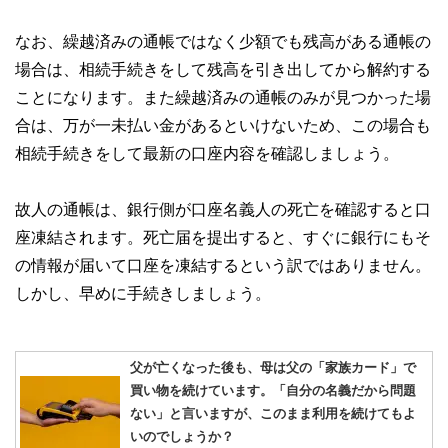
なお、繰越済みの通帳ではなく少額でも残高がある通帳の
場合は、相続手続きをして残高を引き出してから解約する
ことになります。また繰越済みの通帳のみが見つかった場
合は、万が一未払い金があるといけないため、この場合も
相続手続きをして最新の口座内容を確認しましょう。
故人の通帳は、銀行側が口座名義人の死亡を確認すると口
座凍結されます。死亡届を提出すると、すぐに銀行にもそ
の情報が届いて口座を凍結するという訳ではありません。
しかし、早めに手続きしましょう。
父が亡くなった後も、母は父の「家族カード」で
買い物を続けています。「自分の名義だから問題
ない」と言いますが、このまま利用を続けてもよ
いのでしょうか？