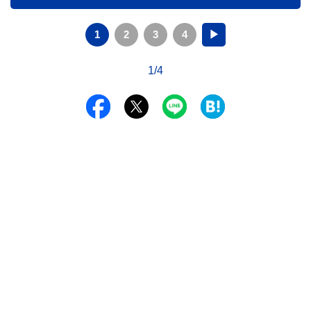
1
2
3
4
▶
1/4