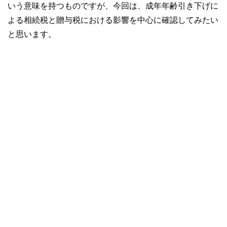
いう意味を持つものですが、今回は、成年年齢引き下げに
よる相続税と贈与税における影響を中心に確認してみたい
と思います。