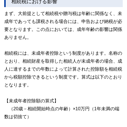
相続税における影響
まず、大前提として相続税や贈与税は年齢に関係なく、未
成年であっても課税される場合には、申告および納税が必
要となります。この点においては、成年年齢の影響は関係
ありません。
相続税には、未成年者控除という制度があります。名称の
とおり、相続財産を取得した相続人が未成年者の場合、成
人に達するまでの年数によって計算された控除額を相続税
から税額控除できるという制度です。算式は以下のとおり
となります。
【未成年者控除額の算式】
（20歳－相続開始時点の年齢）×10万円（1年未満の端
数は切捨て）