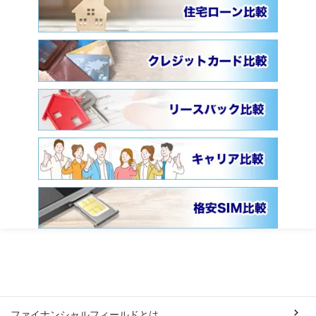
ファイナンシャルフィールドとは