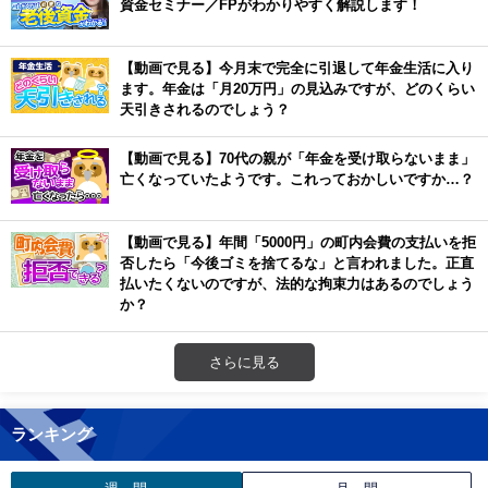
資金セミナー／FPがわかりやすく解説します！
【動画で見る】今月末で完全に引退して年金生活に入り
ます。年金は「月20万円」の見込みですが、どのくらい
天引きされるのでしょう？
【動画で見る】70代の親が「年金を受け取らないまま」
亡くなっていたようです。これっておかしいですか…？
【動画で見る】年間「5000円」の町内会費の支払いを拒
否したら「今後ゴミを捨てるな」と言われました。正直
払いたくないのですが、法的な拘束力はあるのでしょう
か？
さらに見る
ランキング