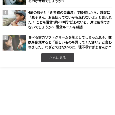
るのが普通でしょうか？
4歳の息子と「新幹線の自由席」で帰省したら、乗客に
「息子さん、お金払ってないから座れないよ」と言われ
た！ こども運賃“約7000円”払わないと、席は確保でき
ないでしょうか？ 運賃ルールを確認
食べる前のソフトクリームを落としてしまった息子。交
換を依頼すると「新しいものを買ってください」と言わ
れました。わざとではないのに、理不尽すぎませんか？
さらに見る