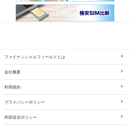
ファイナンシャルフィールドとは
会社概要
利用規約
プライバシーポリシー
外部送信ポリシー