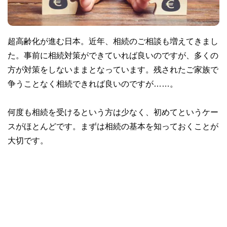
超高齢化が進む日本。近年、相続のご相談も増えてきまし
た。事前に相続対策ができていれば良いのですが、多くの
方が対策をしないままとなっています。残されたご家族で
争うことなく相続できれば良いのですが……。
何度も相続を受けるという方は少なく、初めてというケー
スがほとんどです。まずは相続の基本を知っておくことが
大切です。