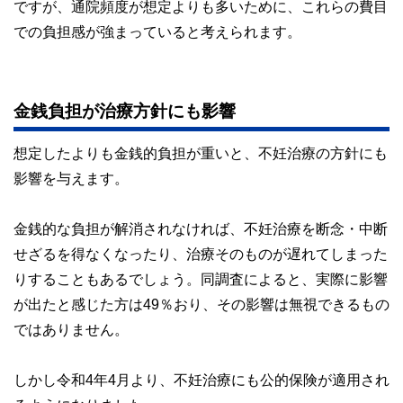
ですが、通院頻度が想定よりも多いために、これらの費目
での負担感が強まっていると考えられます。
金銭負担が治療方針にも影響
想定したよりも金銭的負担が重いと、不妊治療の方針にも
影響を与えます。
金銭的な負担が解消されなければ、不妊治療を断念・中断
せざるを得なくなったり、治療そのものが遅れてしまった
りすることもあるでしょう。同調査によると、実際に影響
が出たと感じた方は49％おり、その影響は無視できるもの
ではありません。
しかし令和4年4月より、不妊治療にも公的保険が適用され