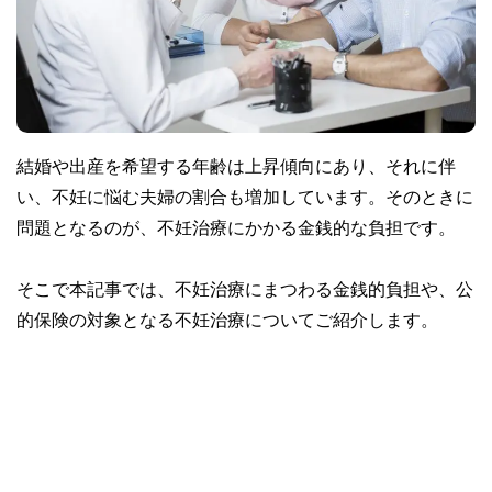
結婚や出産を希望する年齢は上昇傾向にあり、それに伴
い、不妊に悩む夫婦の割合も増加しています。そのときに
問題となるのが、不妊治療にかかる金銭的な負担です。
そこで本記事では、不妊治療にまつわる金銭的負担や、公
的保険の対象となる不妊治療についてご紹介します。