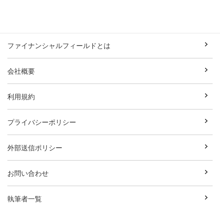
ファイナンシャルフィールドとは
会社概要
利用規約
プライバシーポリシー
外部送信ポリシー
お問い合わせ
執筆者一覧