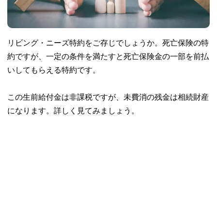
リビング・ニーズ特約をご存じでしょうか。死亡保険の特
約ですが、一定の条件を満たすと死亡保険金の一部を前払
いしてもらえる特約です。
この生前給付金は非課税ですが、未費消の残金は相続財産
になります。詳しく見てみましょう。