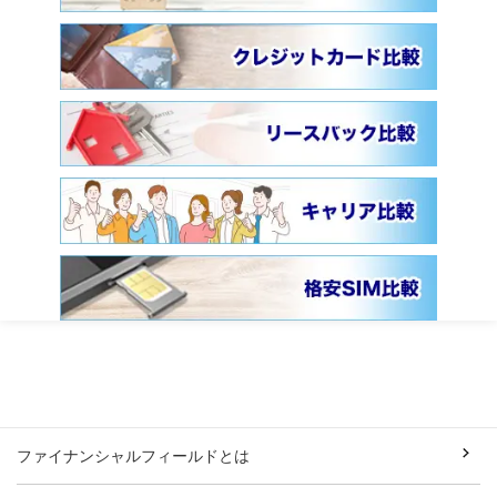
ファイナンシャルフィールドとは