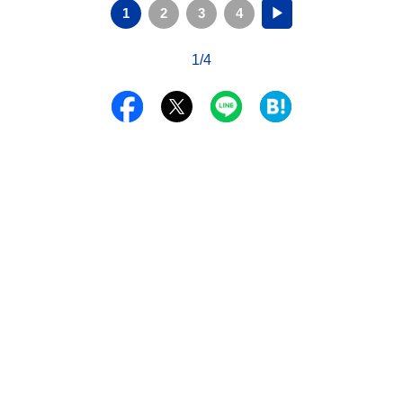
1
2
3
4
▶
1/4