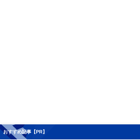
おすすめ記事【PR】