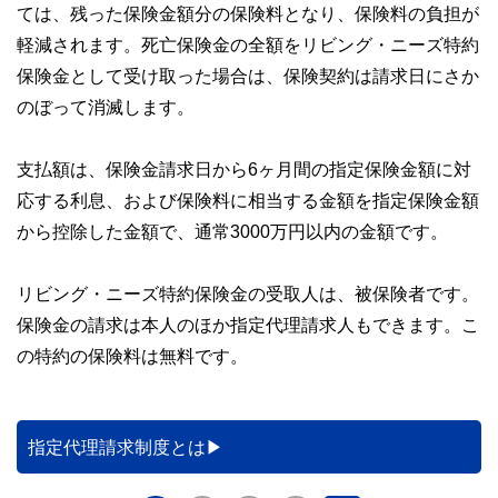
ては、残った保険金額分の保険料となり、保険料の負担が
軽減されます。死亡保険金の全額をリビング・ニーズ特約
保険金として受け取った場合は、保険契約は請求日にさか
のぼって消滅します。
支払額は、保険金請求日から6ヶ月間の指定保険金額に対
応する利息、および保険料に相当する金額を指定保険金額
から控除した金額で、通常3000万円以内の金額です。
リビング・ニーズ特約保険金の受取人は、被保険者です。
保険金の請求は本人のほか指定代理請求人もできます。こ
の特約の保険料は無料です。
指定代理請求制度とは