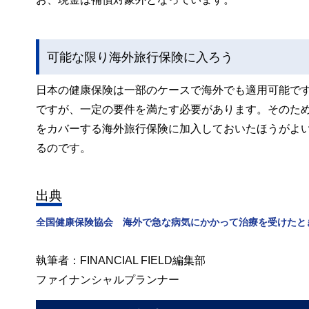
可能な限り海外旅行保険に入ろう
日本の健康保険は一部のケースで海外でも適用可能で
ですが、一定の要件を満たす必要があります。そのた
をカバーする海外旅行保険に加入しておいたほうがよ
るのです。
出典
全国健康保険協会 海外で急な病気にかかって治療を受けたと
執筆者：FINANCIAL FIELD編集部
ファイナンシャルプランナー