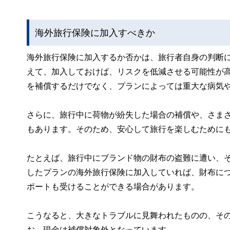
海外旅行保険に加入すべきか
海外旅行保険に加入するか否かは、旅行者自身の判断
えて、加入しておけば、リスクを低減させる可能性が
を補償するだけでなく、プランによっては重大な病気
さらに、旅行中に荷物が紛失した場合の補償や、さま
もあります。そのため、安心して旅行を楽しむために
たとえば、旅行中にブランド物の財布の盗難に遭い、
したプランの海外旅行保険に加入していれば、財布に
ポートも受けることができる場合があります。
こうなると、大きなトラブルに見舞われたものの、そ
お、現金は補償対象外となっています。