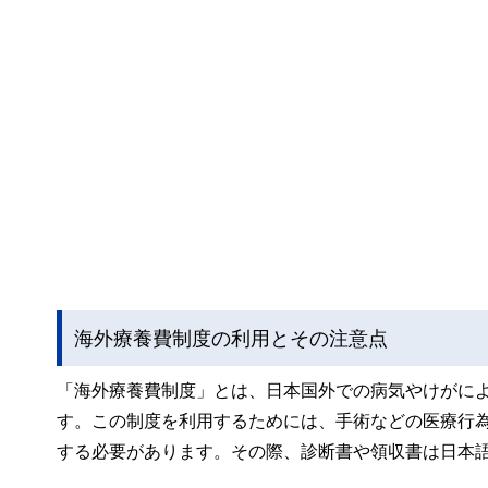
海外療養費制度の利用とその注意点
「海外療養費制度」とは、日本国外での病気やけがに
す。この制度を利用するためには、手術などの医療行
する必要があります。その際、診断書や領収書は日本