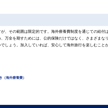
すが、その範囲は限定的です。海外療養費制度を通じての給付
め、万全を期すためには、公的保険だけではなく、さまざまな
いでしょう。加入していれば、安心して海外旅行を楽しむこと
き（海外療養費）