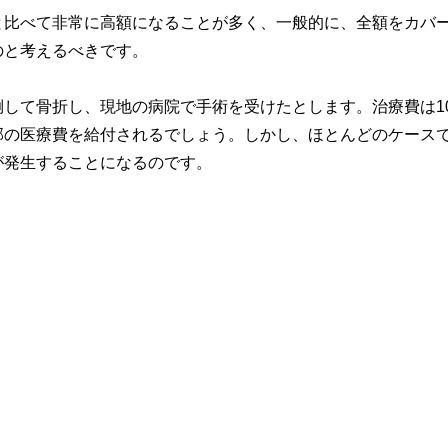
と比べて非常に高額になることが多く、一般的に、全額をカバ
のと考えるべきです。
して骨折し、現地の病院で手術を受けたとします。治療費は10
部の医療費を給付されるでしょう。しかし、ほとんどのケース
が発生することになるのです。