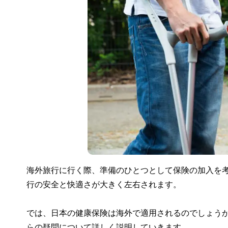
海外旅行に行く際、準備のひとつとして保険の加入を
行の安全と快適さが大きく左右されます。
では、日本の健康保険は海外で適用されるのでしょう
らの疑問について詳しく説明していきます。