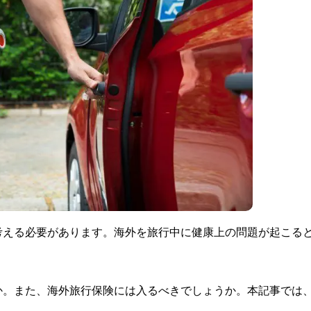
考える必要があります。海外を旅行中に健康上の問題が起こる
か。また、海外旅行保険には入るべきでしょうか。本記事では