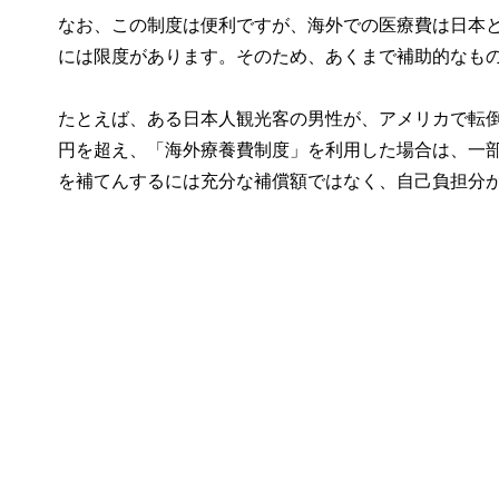
なお、この制度は便利ですが、海外での医療費は日本
には限度があります。そのため、あくまで補助的なも
たとえば、ある日本人観光客の男性が、アメリカで転倒
円を超え、「海外療養費制度」を利用した場合は、一
を補てんするには充分な補償額ではなく、自己負担分