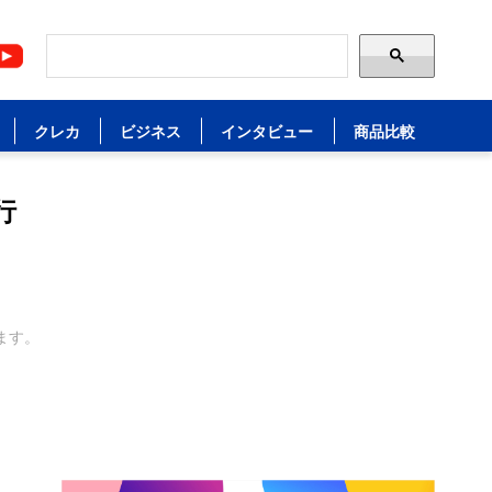
クレカ
ビジネス
インタビュー
商品比較
行
ます。