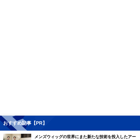
おすすめ記事【PR】
メンズウィッグの世界にまた新たな技術を投入したアー