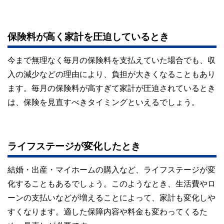
私たちは、快適でより良い生活のアイデアを提供するお金の
コンシェルジュを目指します。
保険料が高く家計を圧迫しているとき
今まで無理なく毎月の保険料を支払えていた場合でも、収
入の減少などの理由により、負担が大きくなることもあり
ます。毎月の保険料が高すぎて家計が圧迫されているとき
は、保険を見直すべきタイミングといえるでしょう。
ライフステージが変化したとき
結婚・出産・マイホームの購入など、ライフステージが変
化することもあるでしょう。このようなとき、生活費やロ
ーンの支払いなどが増えることによって、家計も変化しや
すくなります。適した保障内容や料金も変わってくるた