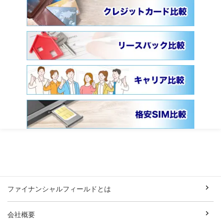
ファイナンシャルフィールドとは
会社概要