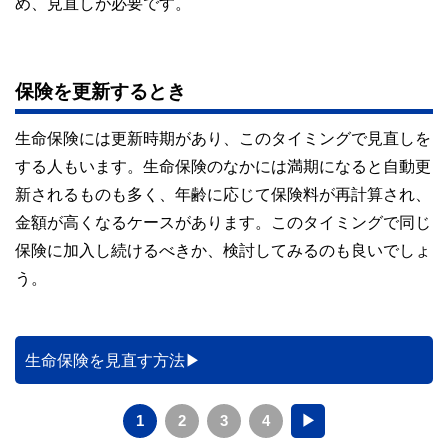
め、見直しが必要です。
保険を更新するとき
生命保険には更新時期があり、このタイミングで見直しを
する人もいます。生命保険のなかには満期になると自動更
新されるものも多く、年齢に応じて保険料が再計算され、
金額が高くなるケースがあります。このタイミングで同じ
保険に加入し続けるべきか、検討してみるのも良いでしょ
う。
生命保険を見直す方法
1
2
3
4
▶