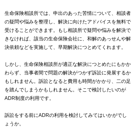
生命保険相談所では、申出のあった苦情について、相談者
の疑問や悩みを整理し、解決に向けたアドバイスを無料で
受けることができます。もし相談所で疑問や悩みを解決で
きなければ、該当の生命保険会社に、和解のあっせんや解
決依頼などを実施して、早期解決につとめてくれます。
しかし、生命保険相談所が適正な解決につとめたにもかか
わらず、当事者間で問題の解決がつかず訴訟に発展するか
もしれません。訴訟となると費用も時間がかかり、二の足
を踏んでしまうかもしれません。そこで検討したいのが
ADR制度の利用です。
訴訟をする前にADRの利用を検討してみてはいかがでし
ょうか。