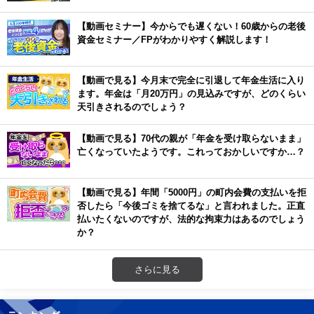
【動画セミナー】今からでも遅くない！60歳からの老後
資金セミナー／FPがわかりやすく解説します！
【動画で見る】今月末で完全に引退して年金生活に入り
ます。年金は「月20万円」の見込みですが、どのくらい
天引きされるのでしょう？
【動画で見る】70代の親が「年金を受け取らないまま」
亡くなっていたようです。これっておかしいですか…？
【動画で見る】年間「5000円」の町内会費の支払いを拒
否したら「今後ゴミを捨てるな」と言われました。正直
払いたくないのですが、法的な拘束力はあるのでしょう
か？
さらに見る