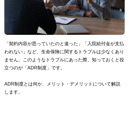
「契約内容が思っていたのと違った」「入院給付金が支払
われない」など、生命保険に関するトラブルは少なくあり
ません。このようなトラブルにあった際、知っておくと役
立つのが「ADR制度」です。
ADR制度とは何か、メリット・デメリットについて解説
します。