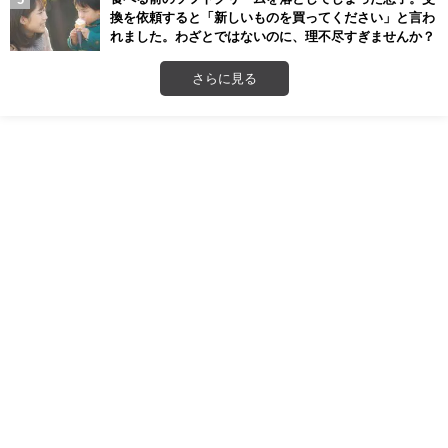
換を依頼すると「新しいものを買ってください」と言わ
れました。わざとではないのに、理不尽すぎませんか？
さらに見る