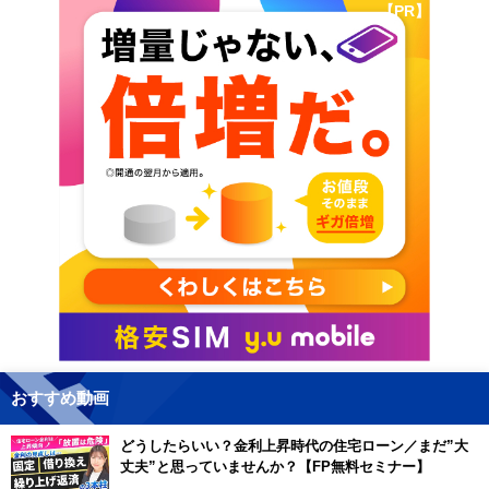
【PR】
おすすめ動画
どうしたらいい？金利上昇時代の住宅ローン／まだ”大
丈夫”と思っていませんか？【FP無料セミナー】