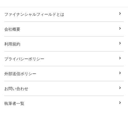
ファイナンシャルフィールドとは
会社概要
利用規約
プライバシーポリシー
外部送信ポリシー
お問い合わせ
執筆者一覧
広告資料ダウンロード