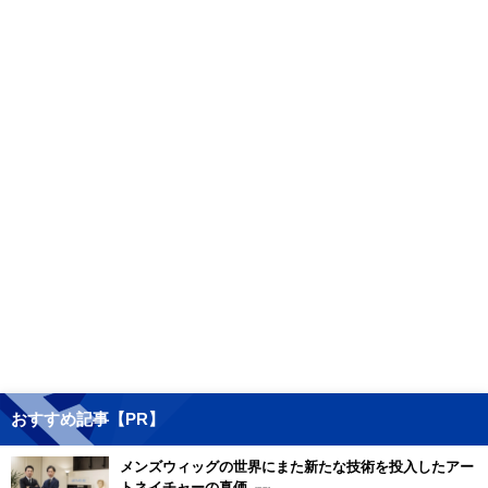
おすすめ記事【PR】
メンズウィッグの世界にまた新たな技術を投入したアー
トネイチャーの真価