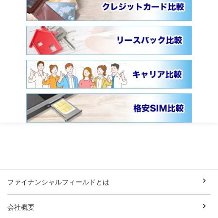
ファイナンシャルフィールドとは
会社概要