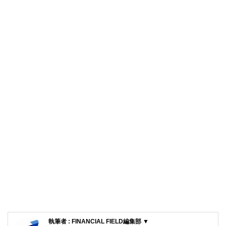
執筆者 : FINANCIAL FIELD編集部 ▼