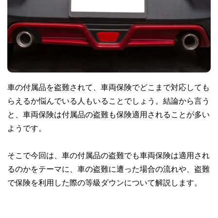
車の付属品を盗難されて、車両保険でどこまで対応しても
らえるか悩んでいる人もいることでしょう。結論から言う
と、車両保険は付属品の盗難も保険適用されることが多い
ようです。
そこで今回は、車の付属品の盗難でも車両保険は適用され
るのかをテーマに、車の盗難に遭った場合の流れや、盗難
で保険を利用した際の等級ダウンについて解説します。