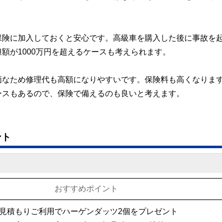
保険に加入しておくと安心です。高級車を購入した後に事故を
額が1000万円を超えるケースも考えられます。
価なため修理代も高額になりやすいです。保険料も高くなりま
ースもあるので、保険で備えるのも良いと考えます。
ント
おすすめポイント
見積もりご利用でハーゲンダッツ2個をプレゼント