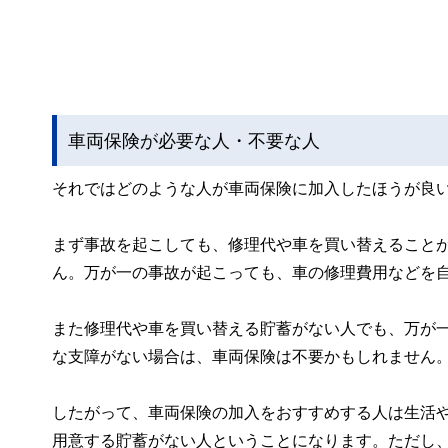
車両保険が必要な人・不要な人
それではどのような人が車両保険に加入したほうが良
まず事故を起こしても、修理代や車を買い替えること
ん。万が一の事故が起こっても、車の修理費用などを
また修理代や車を買い替える貯蓄がない人でも、万が
な支障がない場合は、車両保険は不要かもしれません
したがって、車両保険の加入をおすすめする人は生活
用意する貯蓄がない人ということになります。ただし