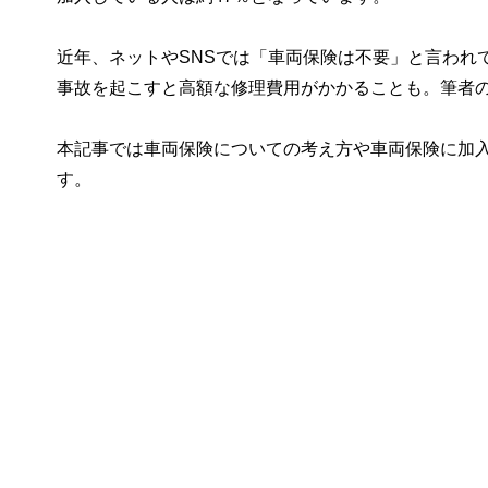
近年、ネットやSNSでは「車両保険は不要」と言われ
事故を起こすと高額な修理費用がかかることも。筆者の
本記事では車両保険についての考え方や車両保険に加
す。