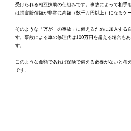
受けられる相互扶助の仕組みです。事故によって相手
は損害賠償額が非常に高額（数千万円以上）になるケ
そのような「万が一の事故」に備えるために加入する
す。事故による車の修理代は100万円を超える場合も
す。
このような金額であれば保険で備える必要がないと考
です。