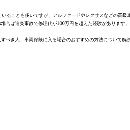
ていることも多いですが、アルファードやレクサスなどの高級
場合は追突事故で修理代が100万円を超えた経験があります。
入すべき人、車両保険に入る場合のおすすめの方法について解