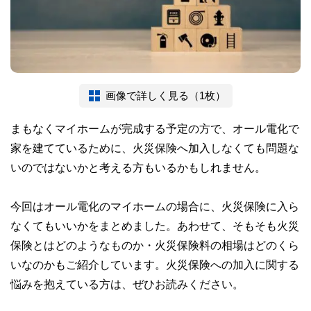
画像で詳しく見る（1枚）
まもなくマイホームが完成する予定の方で、オール電化で
家を建てているために、火災保険へ加入しなくても問題な
いのではないかと考える方もいるかもしれません。
今回はオール電化のマイホームの場合に、火災保険に入ら
なくてもいいかをまとめました。あわせて、そもそも火災
保険とはどのようなものか・火災保険料の相場はどのくら
いなのかもご紹介しています。火災保険への加入に関する
悩みを抱えている方は、ぜひお読みください。