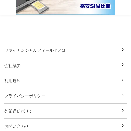
ファイナンシャルフィールドとは
会社概要
利用規約
プライバシーポリシー
外部送信ポリシー
お問い合わせ