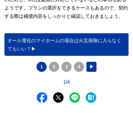
ようです。プランの選択をできるケースもあるので、契約
する際は補償内容をしっかりと確認しておきましょう。
オール電化のマイホームの場合は火災保険に入らなく
てもいい？
1
2
3
4
▶
1/4