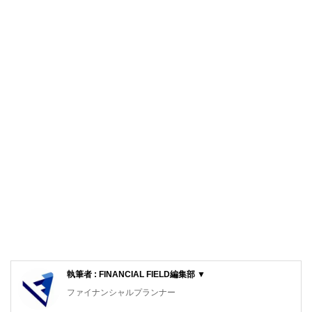
執筆者 : FINANCIAL FIELD編集部 ▼
ファイナンシャルプランナー