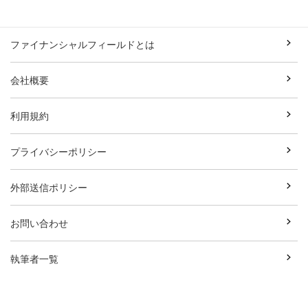
ファイナンシャルフィールドとは
会社概要
利用規約
プライバシーポリシー
外部送信ポリシー
お問い合わせ
執筆者一覧
広告資料ダウンロード