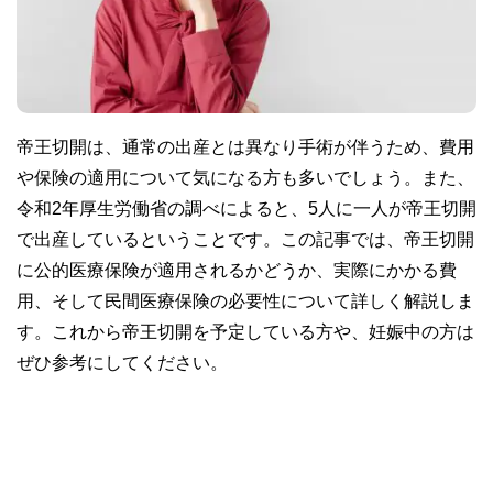
帝王切開は、通常の出産とは異なり手術が伴うため、費用
や保険の適用について気になる方も多いでしょう。また、
令和2年厚生労働省の調べによると、5人に一人が帝王切開
で出産しているということです。この記事では、帝王切開
に公的医療保険が適用されるかどうか、実際にかかる費
用、そして民間医療保険の必要性について詳しく解説しま
す。これから帝王切開を予定している方や、妊娠中の方は
ぜひ参考にしてください。