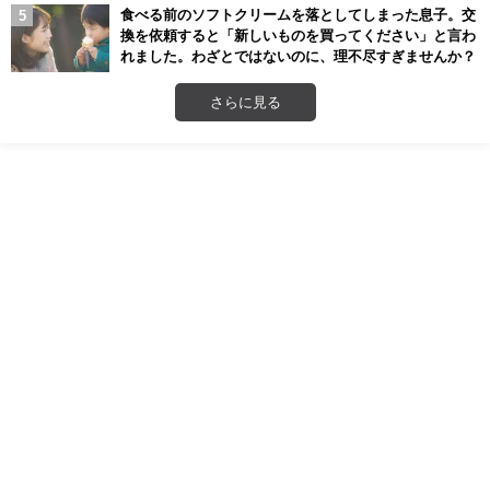
食べる前のソフトクリームを落としてしまった息子。交
換を依頼すると「新しいものを買ってください」と言わ
れました。わざとではないのに、理不尽すぎませんか？
さらに見る