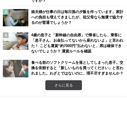
ですか？
娘夫婦が仕事の日は毎日孫の夕飯を作っています。家計
への負担も増えてきましたが、祖父母なら無償で協力す
るのが普通でしょうか？
4歳の息子と「新幹線の自由席」で帰省したら、乗客に
「息子さん、お金払ってないから座れないよ」と言われ
た！ こども運賃“約7000円”払わないと、席は確保でき
ないでしょうか？ 運賃ルールを確認
食べる前のソフトクリームを落としてしまった息子。交
換を依頼すると「新しいものを買ってください」と言わ
れました。わざとではないのに、理不尽すぎませんか？
さらに見る