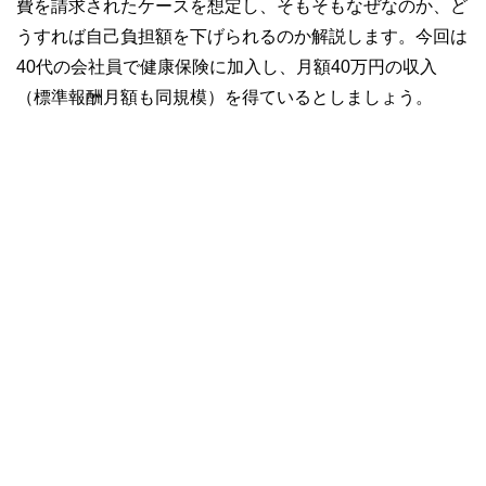
費を請求されたケースを想定し、そもそもなぜなのか、ど
うすれば自己負担額を下げられるのか解説します。今回は
40代の会社員で健康保険に加入し、月額40万円の収入
（標準報酬月額も同規模）を得ているとしましょう。