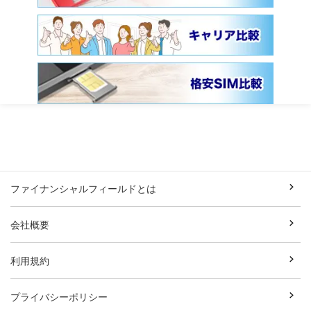
ファイナンシャルフィールドとは
会社概要
利用規約
プライバシーポリシー