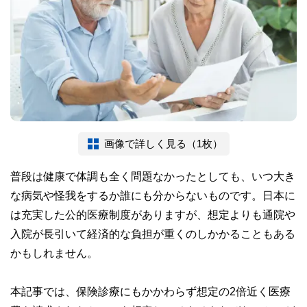
画像で詳しく見る（1枚）
普段は健康で体調も全く問題なかったとしても、いつ大き
な病気や怪我をするか誰にも分からないものです。日本に
は充実した公的医療制度がありますが、想定よりも通院や
入院が長引いて経済的な負担が重くのしかかることもある
かもしれません。
本記事では、保険診療にもかかわらず想定の2倍近く医療