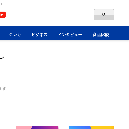
ルド
クレカ
ビジネス
インタビュー
商品比較
し
ます。