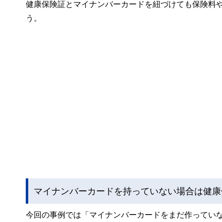
健康保険証とマイナンバーカードを紐づけても保険料
う。
マイナンバーカードを持っていない場合は健康
今回の事例では「マイナンバーカードをまだ作ってい