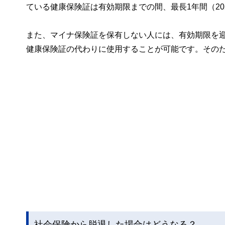
ている健康保険証は有効期限までの間、最長1年間（20
また、マイナ保険証を保有しない人には、有効期限を
健康保険証の代わりに使用することが可能です。その
社会保険から脱退した場合はどうなる？