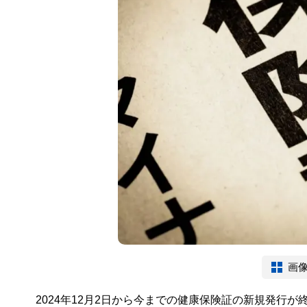
画
2024年12月2日から今までの健康保険証の新規発行