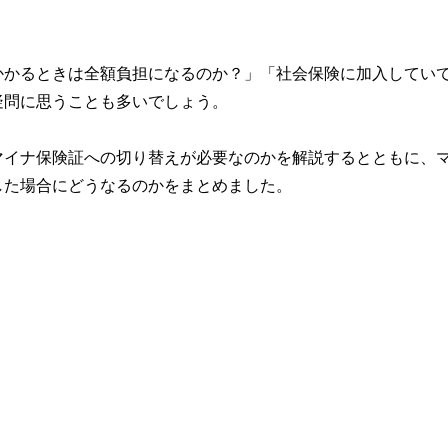
かかるときは全額負担になるのか？」「社会保険に加入してい
疑問に思うことも多いでしょう。
マイナ保険証への切り替えが必要なのかを解説するとともに、
した場合にどうなるのかをまとめました。