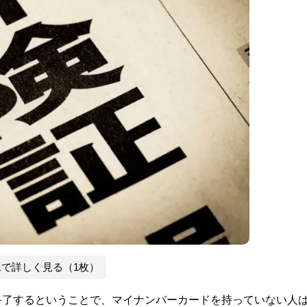
像で詳しく見る（1枚）
が終了するということで、マイナンバーカードを持っていない人