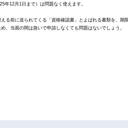
25年12月1日まで）は問題なく使えます。
迎える前に送られてくる「資格確認書」とよばれる書類を、期
ため、当面の間は急いで申請しなくても問題はないでしょう。