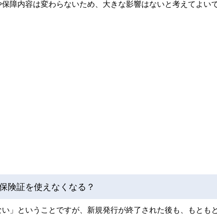
や保障内容は変わらないため、大きな影響はないと考えてよい
保険証を使えなくなる？
ない」ということですが、新規発行が終了された後も、もとも