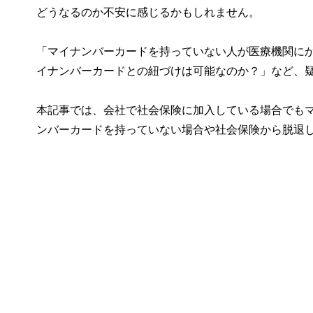
どうなるのか不安に感じるかもしれません。
「マイナンバーカードを持っていない人が医療機関に
イナンバーカードとの紐づけは可能なのか？」など、
本記事では、会社で社会保険に加入している場合でも
ンバーカードを持っていない場合や社会保険から脱退