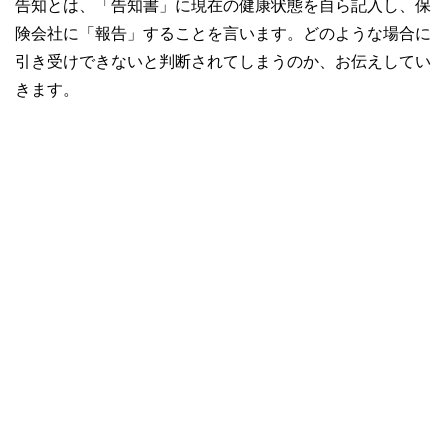
告知とは、「告知書」に現在の健康状態を自ら記入し、保
険会社に「報告」することを言います。どのような場合に
引き受けできないと判断されてしまうのか、お伝えしてい
きます。