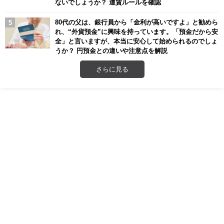
ないでしょうか？ 運賃ルールを確認
80代の父は、銀行員から「金利が高いですよ」と勧めら
れ、“外貨預金”に興味を持っています。「預金だから安
全」と言いますが、本当に安心して始められるのでしょ
うか？ 円預金との違いや注意点を解説
さらに見る