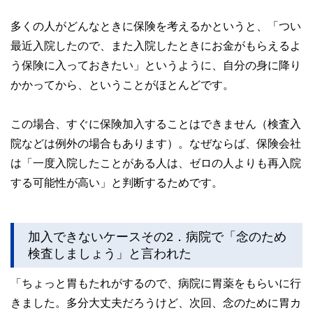
多くの人がどんなときに保険を考えるかというと、「つい
最近入院したので、また入院したときにお金がもらえるよ
う保険に入っておきたい」というように、自分の身に降り
かかってから、ということがほとんどです。
この場合、すぐに保険加入することはできません（検査入
院などは例外の場合もあります）。なぜならば、保険会社
は「一度入院したことがある人は、ゼロの人よりも再入院
する可能性が高い」と判断するためです。
加入できないケースその2．病院で「念のため
検査しましょう」と言われた
「ちょっと胃もたれがするので、病院に胃薬をもらいに行
きました。多分大丈夫だろうけど、次回、念のために胃カ