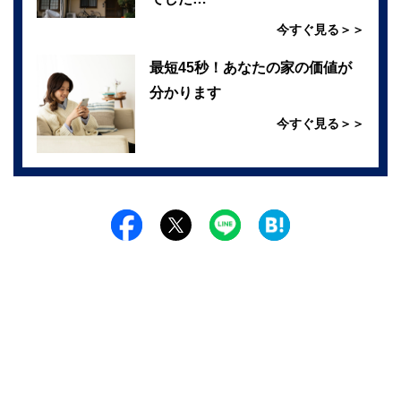
今すぐ見る＞＞
最短45秒！あなたの家の価値が
分かります
今すぐ見る＞＞