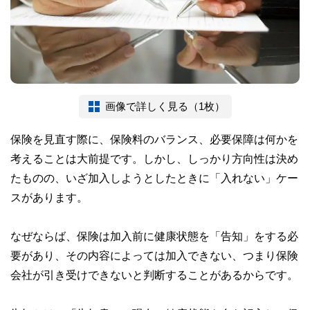
画像で詳しく見る（1枚）
保険を見直す際に、保険料のバランス、必要保障は何かを
考えることは大前提です。しかし、しっかり方向性は決め
たものの、いざ加入しようとしたときに「入れない」ケー
スがあります。
なぜならば、保険は加入前に健康状態を「告知」をする必
要があり、その内容によっては加入できない、つまり保険
会社が引き受けできないと判断することがあるからです。