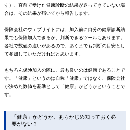
す）。直前で受けた健康診断の結果が返ってきていない場
合は、その結果が届いてから報告します。
保険会社のウェブサイトには、加入前に自分の健康診断結
果でも保険加入できるか、判断できるツールもあります。
各社で数値の違いがあるので、あくまでも判断の目安とし
て参照していただければと思います。
もちろん保険加入の際に、最も良いのは健康であることで
す。「健康」というのは自称「健康」ではなく、保険会社
が決めた数値を基準として「健康」かどうかということで
す。
「健康」かどうか、あらかじめ知っておく必
要がない？