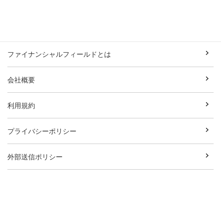
ファイナンシャルフィールドとは
会社概要
利用規約
プライバシーポリシー
外部送信ポリシー
お問い合わせ
執筆者一覧