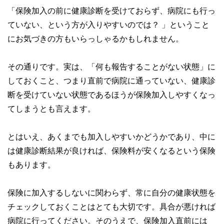
「保険加入の前に健康診断を受けておらず、病院にも行っ
ていない、という方が入りやすいのでは？ 」ということ
にお気づきの方もいらっしゃるかもしれません。
その通りです。実は、「何も報告することがない状態」に
しておくこと、つまり直前で病院に通っていない、健康診
断を受けていない状態であるほうが保険加入しやすくなっ
てしまうとも言えます。
とはいえ、あくまでも加入しやすいかどうかであり、中に
は健康診断結果が良ければ、保険料が安くなるという保険
もあります。
保険に加入するしないに関わらず、常に自分の健康状態を
チェックしておくことはとても大切です。具合が悪ければ
病院に行ってください。そのうえで、保険加入直前には