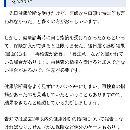
を受けた
「先日健康診断を受けたけど、医師から口頭で特に何も言
われなかった」と多くの方がおっしゃいます。
しかし、健康診断時に何も指摘を受けなかったからといっ
て、保険加入ができるとは限りません。後日届く診断結果
(書面)には、「再検査が必要」「要注意」などと書かれて
いる場合があります。再検査の指摘を受けると加入できな
い場合があるので、注意が必要です。
健康診断書をよく見ずにカバンの中にしまい、再検査の指
摘があったのを見逃していたということもありますので、
結果をきちんと確認してから判断しましょう。
告知では過去2年以内の健康診断の指摘について報告しな
ければなりません（がん保険など例外のケースもありま