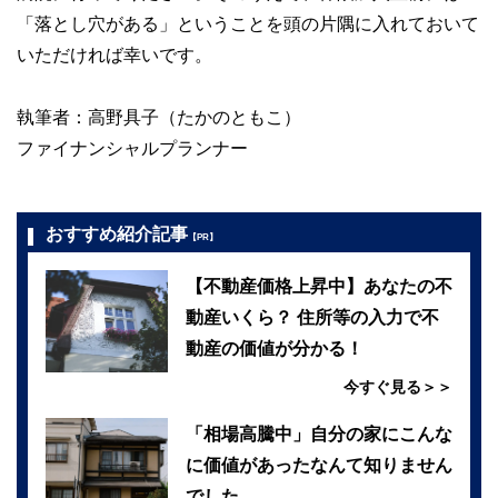
「落とし穴がある」ということを頭の片隅に入れておいて
いただければ幸いです。
執筆者：高野具子（たかのともこ）
ファイナンシャルプランナー
おすすめ紹介記事
【PR】
【不動産価格上昇中】あなたの不
動産いくら？ 住所等の入力で不
動産の価値が分かる！
今すぐ見る＞＞
「相場高騰中」自分の家にこんな
に価値があったなんて知りません
でした…