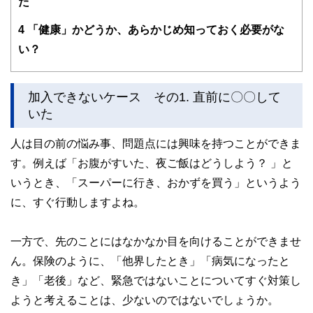
た
4
「健康」かどうか、あらかじめ知っておく必要がな
い？
加入できないケース その1. 直前に〇〇して
いた
人は目の前の悩み事、問題点には興味を持つことができま
す。例えば「お腹がすいた、夜ご飯はどうしよう？ 」と
いうとき、「スーパーに行き、おかずを買う」というよう
に、すぐ行動しますよね。
一方で、先のことにはなかなか目を向けることができませ
ん。保険のように、「他界したとき」「病気になったと
き」「老後」など、緊急ではないことについてすぐ対策し
ようと考えることは、少ないのではないでしょうか。