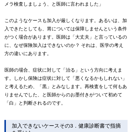
メラ検査しましょう、と医師に言われました」
このようなケースも加入が厳しくなります。あるいは、加
入できたとしても、胃については保障しませんという条件
がつく場合があります。医師は「大丈夫」と言っているの
に、なぜ保険加入はできないのか？ それは、医学の考え
方の違いにあります。
医師の場合、症状に対して「治る」という方向に考えま
す。しかし保険は症状に対して「悪くなるかもしれない」
と考えるため、「黒」とみなします。再検査をして何もあ
りませんでした、と医師からのお墨付きがついて初めて
「白」と判断されるのです。
加入できないケースその3．健康診断書で指摘