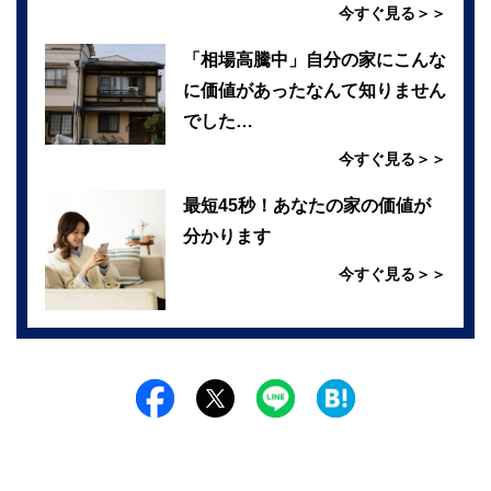
今すぐ見る＞＞
「相場高騰中」自分の家にこんな
に価値があったなんて知りません
でした…
今すぐ見る＞＞
最短45秒！あなたの家の価値が
分かります
今すぐ見る＞＞