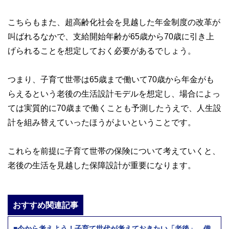
こちらもまた、超高齢化社会を見越した年金制度の改革が
叫ばれるなかで、支給開始年齢が65歳から70歳に引き上
げられることを想定しておく必要があるでしょう。
つまり、子育て世帯は65歳まで働いて70歳から年金がも
らえるという老後の生活設計モデルを想定し、場合によっ
ては実質的に70歳まで働くことも予測したうえで、人生設
計を組み替えていったほうがよいということです。
これらを前提に子育て世帯の保険について考えていくと、
老後の生活を見越した保障設計が重要になります。
おすすめ関連記事
■今から考えよう！子育て世代が考えておきたい「老後」、備