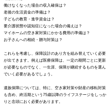
働けなくなった場合の収入確保は？
老後の生活資金の準備は？
子どもの教育・進学資金は？
要介護状態や認知症になった場合の備えは？
マイホームの空き家対策にかかる費用の準備は？
お子さんへの相続・贈与対策は？
これらを考慮し、保障設計のあり方を組み替えていく必要
が出てきます。例えば医療保障は、一定の期間ごとに更新
が必要なものでなく、一生涯、保障が継続するものを選ん
でいく必要があるでしょう。
遺族保障については、特に、空き家対策や財産の移転対策
も含め、終活期という75歳以降のライフステージをしっか
りと念頭におく必要があります。