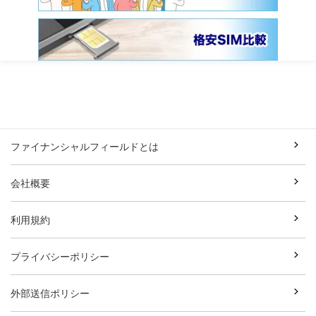
ファイナンシャルフィールドとは
会社概要
利用規約
プライバシーポリシー
外部送信ポリシー