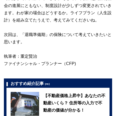
会の進展にともない、制度設計が少しずつ変更されていき
ます。わが家の場合はどうするか。ライフプラン（人生設
計）を組み立てたうえで、考えてみてくださいね。
次回は、「退職準備期」の保険について考えていきたいと
思います。
執筆者：重定賢治
ファイナンシャル・プランナー（CFP)
おすすめ紹介記事
【PR】
【不動産価格上昇中】あなたの不
動産いくら？ 住所等の入力で不
動産の価値が分かる！