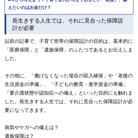
えたいのはお金だけ？
長生きする人生では、それに見合った保障設
計が必要
以前の記事で、子育て世帯の保障設計の目的は、基本的に
「医療保障」と「遺族保障」のふたつであるとお伝えしま
した。
その他に、「働けなくなった場合の収入確保」や「老後の
生活資金の準備」、「子どもの教育・進学資金の準備」
「要介護状態や認知症への備え」といった目的にも触れま
した。長生きする人生では、それに見合った保障設計が必
要になってきます。
病気やケガへの備えは？
遺族保障は？