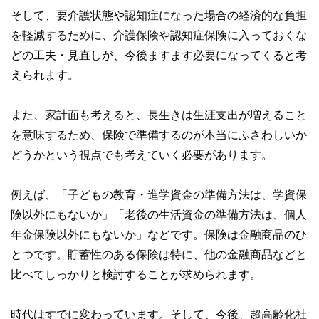
そして、要介護状態や認知症になった場合の経済的な負担
を軽減するために、介護保険や認知症保険に入っておくな
どの工夫・見直しが、今後ますます必要になってくると考
えられます。
また、家計面も考えると、長生きは生涯支出が増えること
を意味するため、保険で準備するのが本当にふさわしいか
どうかという視点でも考えていく必要があります。
例えば、「子どもの教育・進学資金の準備方法は、学資保
険以外にもないか」「老後の生活資金の準備方法は、個人
年金保険以外にもないか」などです。保険は金融商品のひ
とつです。貯蓄性のある保険は特に、他の金融商品などと
比べてしっかりと検討することが求められます。
時代はすでに変わっています。そして、今後、超高齢化社