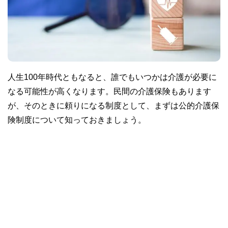
人生100年時代ともなると、誰でもいつかは介護が必要に
なる可能性が高くなります。民間の介護保険もあります
が、そのときに頼りになる制度として、まずは公的介護保
険制度について知っておきましょう。