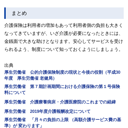
まとめ
介護保険は利用者の増加もあって利用者側の負担も大きく
なってきていますが、いざ介護が必要になったときには、
金銭面で大きな助けとなります。安心してサービスを受け
られるよう、制度について知っておくようにしましょう。
出典
厚生労働省 公的介護保険制度の現状と今後の役割（平成30
年度 厚生労働省 老健局）
厚生労働省 第７期計画期間における介護保険の第１号保険
料について
厚生労働省 介護療養病床・介護医療院のこれまでの経緯
厚生労働省 2019年度介護報酬改定について
厚生労働省 「月々の負担の上限 （高額介護サービス費の基
準）が 変わります」