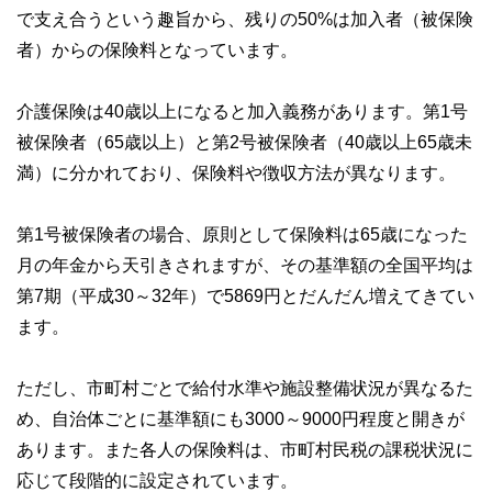
で支え合うという趣旨から、残りの50%は加入者（被保険
者）からの保険料となっています。
介護保険は40歳以上になると加入義務があります。第1号
被保険者（65歳以上）と第2号被保険者（40歳以上65歳未
満）に分かれており、保険料や徴収方法が異なります。
第1号被保険者の場合、原則として保険料は65歳になった
月の年金から天引きされますが、その基準額の全国平均は
第7期（平成30～32年）で5869円とだんだん増えてきてい
ます。
ただし、市町村ごとで給付水準や施設整備状況が異なるた
め、自治体ごとに基準額にも3000～9000円程度と開きが
あります。また各人の保険料は、市町村民税の課税状況に
応じて段階的に設定されています。