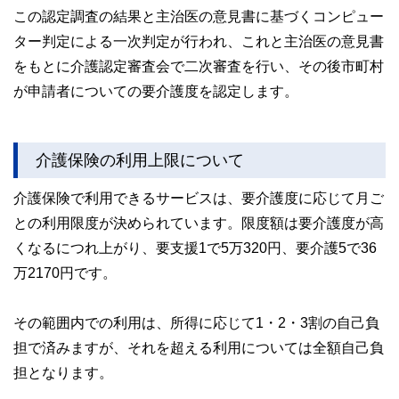
この認定調査の結果と主治医の意見書に基づくコンピュー
ター判定による一次判定が行われ、これと主治医の意見書
をもとに介護認定審査会で二次審査を行い、その後市町村
が申請者についての要介護度を認定します。
介護保険の利用上限について
介護保険で利用できるサービスは、要介護度に応じて月ご
との利用限度が決められています。限度額は要介護度が高
くなるにつれ上がり、要支援1で5万320円、要介護5で36
万2170円です。
その範囲内での利用は、所得に応じて1・2・3割の自己負
担で済みますが、それを超える利用については全額自己負
担となります。