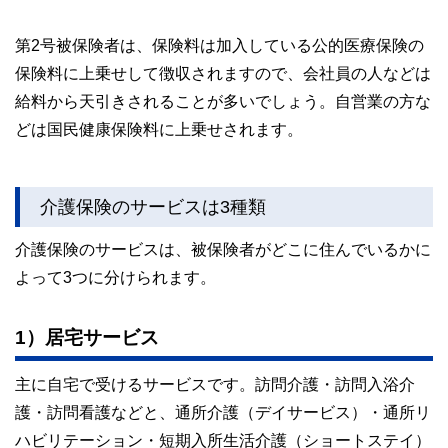
第2号被保険者は、保険料は加入している公的医療保険の
保険料に上乗せして徴収されますので、会社員の人などは
給料から天引きされることが多いでしょう。自営業の方な
どは国民健康保険料に上乗せされます。
介護保険のサービスは3種類
介護保険のサービスは、被保険者がどこに住んでいるかに
よって3つに分けられます。
1）居宅サービス
主に自宅で受けるサービスです。訪問介護・訪問入浴介
護・訪問看護などと、通所介護（デイサービス）・通所リ
ハビリテーション・短期入所生活介護（ショートステイ）