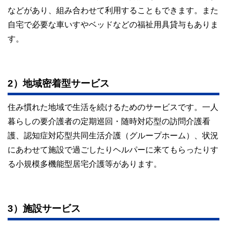
などがあり、組み合わせて利用することもできます。また
自宅で必要な車いすやベッドなどの福祉用具貸与もありま
す。
2）地域密着型サービス
住み慣れた地域で生活を続けるためのサービスです。一人
暮らしの要介護者の定期巡回・随時対応型の訪問介護看
護、認知症対応型共同生活介護（グループホーム）、状況
にあわせて施設で過ごしたりヘルパーに来てもらったりす
る小規模多機能型居宅介護等があります。
3）施設サービス