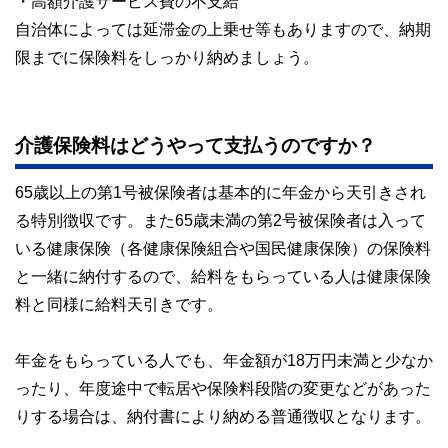
・高額介護サービス費の不支給
自治体によっては延滞金の上乗せ等もありますので、納期
限までに保険料をしっかり納めましょう。
介護保険料はどうやって支払うのですか？
65歳以上の第1号被保険者は基本的に年金から天引きされ
る特別徴収です。また65歳未満の第2号被保険者は入って
いる健康保険（各健康保険組合や国民健康保険）の保険料
と一緒に納付するので、給料をもらっている人は健康保険
料と同様に給料天引きです。
年金をもらっている人でも、年金額が18万円未満と少なか
ったり、年度途中で転居や保険料段階の変更などがあった
りする場合は、納付書により納める普通徴収となります。