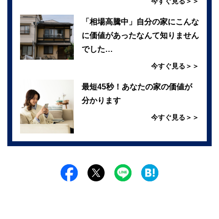
今すぐ見る＞＞
「相場高騰中」自分の家にこんな
に価値があったなんて知りません
でした…
今すぐ見る＞＞
最短45秒！あなたの家の価値が
分かります
今すぐ見る＞＞