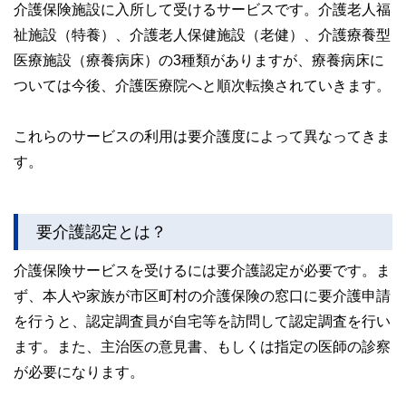
介護保険施設に入所して受けるサービスです。介護老人福
祉施設（特養）、介護老人保健施設（老健）、介護療養型
医療施設（療養病床）の3種類がありますが、療養病床に
ついては今後、介護医療院へと順次転換されていきます。
これらのサービスの利用は要介護度によって異なってきま
す。
要介護認定とは？
介護保険サービスを受けるには要介護認定が必要です。ま
ず、本人や家族が市区町村の介護保険の窓口に要介護申請
を行うと、認定調査員が自宅等を訪問して認定調査を行い
ます。また、主治医の意見書、もしくは指定の医師の診察
が必要になります。