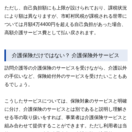
ただし、自己負担額にも上限が設けられており、課税状況
により額は異なりますが、市町村民税が課税される世帯に
ついては月額4万4400円を超える自己負担があった場合、
高額介護サービス費として払い戻されます。
介護保険だけではない？ 介護保険外サービス
訪問介護等の介護保険のサービスを受けながら、介護以外
の手伝いなど、保険給付外のサービスを受けたいこともあ
るでしょう。
こうしたサービスについては、保険対象のサービスと明確
に分け、介護保険のサービスとは別であると説明し理解さ
せる等の取り扱いをすれば、事業者は介護保険サービスと
組み合わせて提供することができます。ただし利用者は当