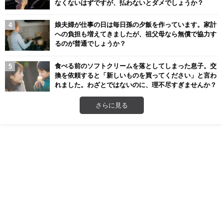
なくないはずですが、払わないとダメでしょうか？
娘夫婦が仕事の日は毎日孫の夕飯を作っています。家計
への負担も増えてきましたが、祖父母なら無償で協力す
るのが普通でしょうか？
食べる前のソフトクリームを落としてしまった息子。交
換を依頼すると「新しいものを買ってください」と言わ
れました。わざとではないのに、理不尽すぎませんか？
さらに見る