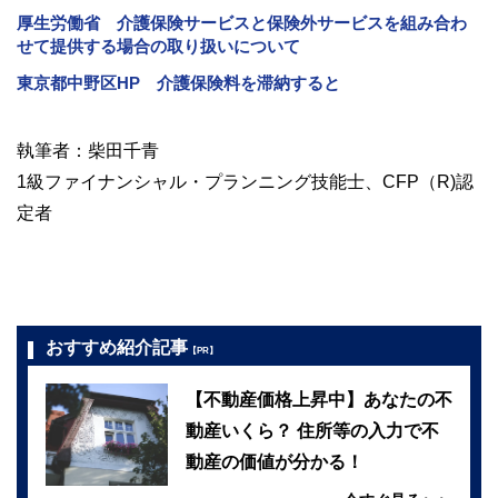
厚生労働省 介護保険サービスと保険外サービスを組み合わ
せて提供する場合の取り扱いについて
東京都中野区HP 介護保険料を滞納すると
執筆者：柴田千青
1級ファイナンシャル・プランニング技能士、CFP（R)認
定者
おすすめ紹介記事
【PR】
【不動産価格上昇中】あなたの不
動産いくら？ 住所等の入力で不
動産の価値が分かる！