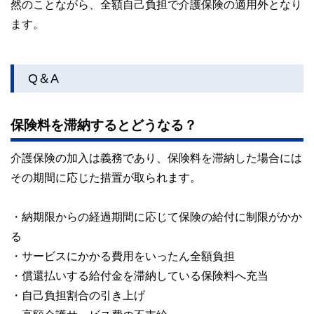
然のことながら、全額自己負担で介護保険の適用外となり
ます。
Q＆A
保険料を滞納するとどうなる？
介護保険の加入は義務であり、保険料を滞納した場合には
その期間に応じた措置が取られます。
・納期限からの経過期間に応じて保険の給付に制限がかか
る
・サービスにかかる費用をいったん全額負担
・償還払いする給付金を滞納している保険料へ充当
・自己負担割合の引き上げ