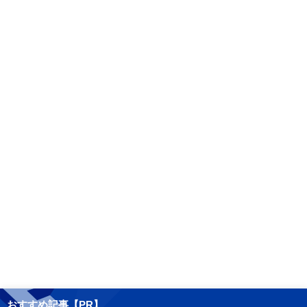
おすすめ記事【PR】