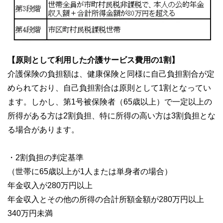
【原則として利用した介護サービス費用の1割】
介護保険の負担額は、健康保険と同様に自己負担割合が定
められており、自己負担割合は原則として1割となってい
ます。しかし、第1号被保険者（65歳以上）で一定以上の
所得がある方は2割負担、特に所得の高い方は3割負担とな
る場合があります。
・2割負担の判定基準
（世帯に65歳以上が1人または単身者の場合）
年金収入が280万円以上
年金収入とその他の所得の合計所額金額が280万円以上
340万円未満