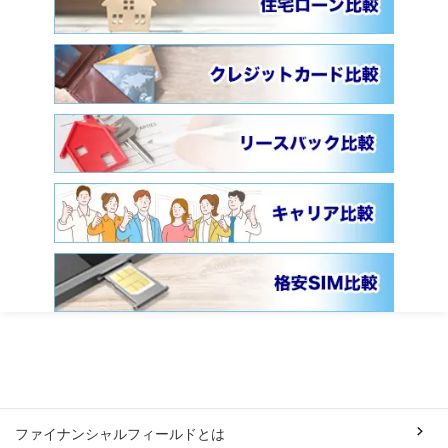
ファイナンシャルフィールドとは