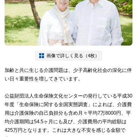
画像で詳しく見る（4枚）
加齢と共に生じる介護問題は、少子高齢化社会の深化に伴
い日々重要性を増してきています。
公益財団法人生命保険文化センターの発行している平成30
年度「生命保険に関する全国実態調査」によれば、介護費
用は介護保険の自己負担分も含め月々平均7万8000円、平
均介護期間は54.5ヶ月にも及び、介護費用の平均総額は
425万円となります。これは大きな不安を感じる金額で