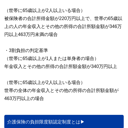
（世帯に65歳以上が2人以上いる場合）
被保険者の合計所得金額が220万円以上で、世帯の65歳以
上の人の年金収入とその他の所得の合計所額金額が346万
円以上463万円未満の場合
・3割負担の判定基準
（世帯に65歳以上が1人または単身者の場合）
年金収入とその他の所得の合計所額金額が340万円以上
（世帯に65歳以上が2人以上いる場合）
世帯の全体の年金収入とその他の所得の合計所額金額が
463万円以上の場合
介護保険の負担限度額認定制度とは