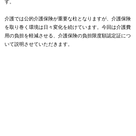
す。
介護では公的介護保険が重要な柱となりますが、介護保険
を取り巻く環境は日々変化を続けています。今回は介護費
用の負担を軽減させる、介護保険の負担限度額認定証につ
いて説明させていただきます。