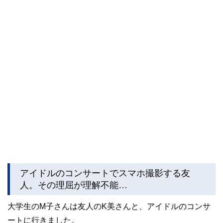
アイドルのコンサートでスマホ撮影する友
人。その理屈が理解不能…
大学生のM子さんは友人のK美さんと、アイドルのコンサ
ートに行きました。