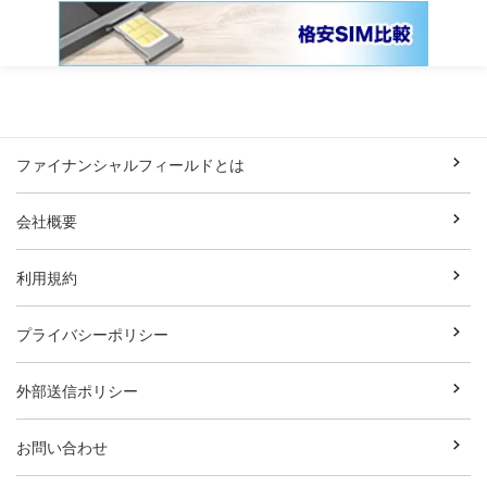
ファイナンシャルフィールドとは
会社概要
利用規約
プライバシーポリシー
外部送信ポリシー
お問い合わせ