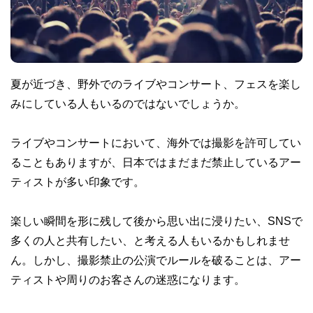
夏が近づき、野外でのライブやコンサート、フェスを楽し
みにしている人もいるのではないでしょうか。
ライブやコンサートにおいて、海外では撮影を許可してい
ることもありますが、日本ではまだまだ禁止しているアー
ティストが多い印象です。
楽しい瞬間を形に残して後から思い出に浸りたい、SNSで
多くの人と共有したい、と考える人もいるかもしれませ
ん。しかし、撮影禁止の公演でルールを破ることは、アー
ティストや周りのお客さんの迷惑になります。