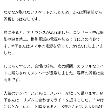
なかなか取れないチケットだったため、2人は開演前から
興奮しっぱなしです。
席に座ると、アナウンスが流れました。コンサート中は撮
影や録音禁止、携帯電話の電源を切るようにとの内容で
す。M子さんはスマホの電源を切って、かばんにしまいま
した。
しばらくすると、会場は暗転。次の瞬間、カラフルなライ
トに照らされてメンバーが登場しました。客席の興奮は最
高潮です。
人気のナンバーとともに、メンバーが歌って踊ります。M
子さんは、リズムに合わせてライトを振りました。「やけ
におとなしいな」と隣を見ると、K美さんがスマホを掲げ