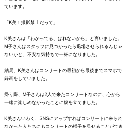
ています。
「K美！撮影禁止だって」
K美さんは「わかってる、ばれないから」と言いました。
M子さんはスタッフに見つかったら退場させられるんじゃ
ないかと、不安な気持ちで一杯になりました。
結局、K美さんはコンサートの最初から最後までスマホで
録画をしていました。
帰り際、M子さんは2人で来たコンサートなのに、心から
一緒に楽しめなかったことに腹を立てました。
K美さんいわく、SNSにアップすればコンサートに来られ
なかった人たちにもコンサートの様子を見せることができ