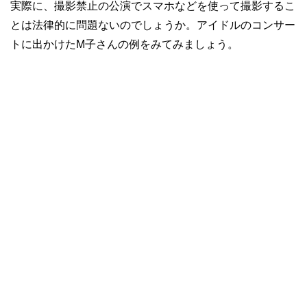
実際に、撮影禁止の公演でスマホなどを使って撮影するこ
とは法律的に問題ないのでしょうか。アイドルのコンサー
トに出かけたM子さんの例をみてみましょう。