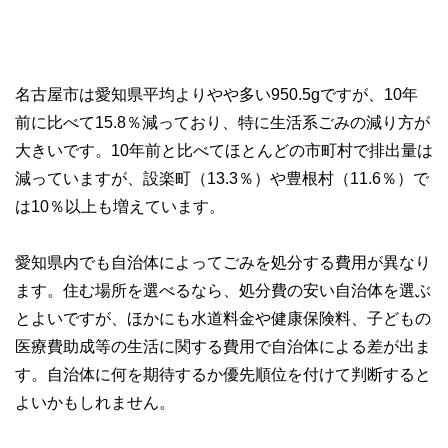
名古屋市は愛知県平均よりやや多い950.5gですが、10年
前に比べて15.8％減っており、特に生活系ごみの減り方が
大きいです。10年前と比べてほとんどの市町村で排出量は
減っていますが、設楽町（13.3％）や豊根村（11.6％）で
は10％以上も増えています。
愛知県内でも自治体によってごみを処分する費用が異なり
ます。住む場所を選べるなら、処分費の安い自治体を選ぶ
とよいですが、ほかにも水道料金や健康保険料、子どもの
医療費助成等の生活に関する費用で自治体による差が出ま
す。自治体に何を期待するか優先順位を付けて判断すると
よいかもしれません。