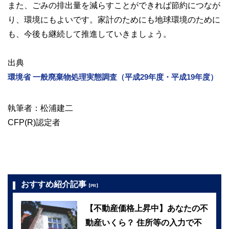
また、ごみの排出量を減らすことができれば節約につなが
り、環境にもよいです。家計のためにも地球環境のために
も、今後も継続して推進していきましょう。
出典
環境省 一般廃棄物処理実態調査（平成29年度・平成19年度）
執筆者：松浦建二
CFP(R)認定者
おすすめ紹介記事
【PR】
【不動産価格上昇中】あなたの不
動産いくら？ 住所等の入力で不