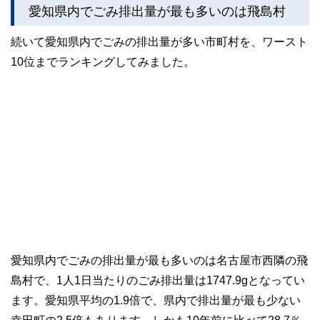
愛知県内でごみ排出量が最も多いのは飛島村
続いて愛知県内でごみの排出量が多い市町村を、ワースト
10位までランキングしてみました。
愛知県内でごみの排出量が最も多いのは名古屋市西隣の飛
島村で、1人1日当たりのごみ排出量は1747.9gとなってい
ます。愛知県平均の1.9倍で、県内で排出量が最も少ない