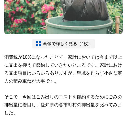
画像で詳しく見る（4枚）
消費税が10%になったことで、家計においては今まで以上
に支出を抑えて節約していきたいところです。家計におけ
る支出項目はいろいろありますが、聖域を作らず小さな努
力の積み重ねが大事です。
そこで、今回はごみ出しのコストを節約するためにごみの
排出量に着目し、愛知県の各市町村の排出量を比べてみま
した。