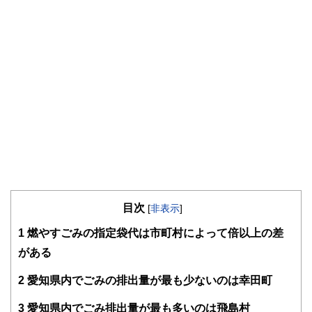
目次
[
非表示
]
1
燃やすごみの指定袋代は市町村によって倍以上の差
がある
2
愛知県内でごみの排出量が最も少ないのは幸田町
3
愛知県内でごみ排出量が最も多いのは飛島村