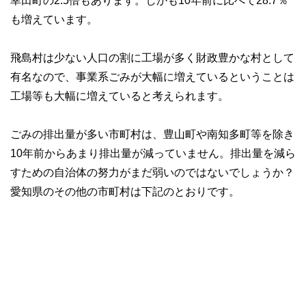
幸田町の2.5倍もあります。しかも10年前に比べて28.7％
も増えています。
飛島村は少ない人口の割に工場が多く財政豊かな村として
有名なので、事業系ごみが大幅に増えているということは
工場等も大幅に増えていると考えられます。
ごみの排出量が多い市町村は、豊山町や南知多町等を除き
10年前からあまり排出量が減っていません。排出量を減ら
すための自治体の努力がまだ弱いのではないでしょうか？
愛知県のその他の市町村は下記のとおりです。