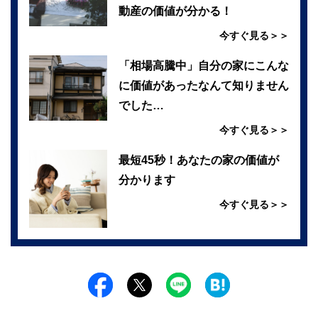
動産の価値が分かる！
今すぐ見る＞＞
「相場高騰中」自分の家にこんな
に価値があったなんて知りません
でした…
今すぐ見る＞＞
最短45秒！あなたの家の価値が
分かります
今すぐ見る＞＞