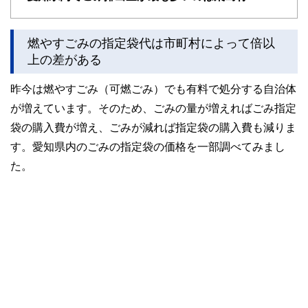
燃やすごみの指定袋代は市町村によって倍以
上の差がある
昨今は燃やすごみ（可燃ごみ）でも有料で処分する自治体
が増えています。そのため、ごみの量が増えればごみ指定
袋の購入費が増え、ごみが減れば指定袋の購入費も減りま
す。愛知県内のごみの指定袋の価格を一部調べてみまし
た。