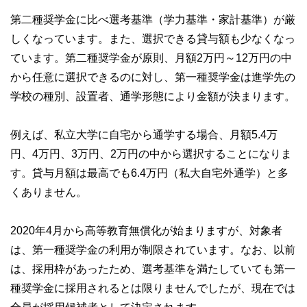
第二種奨学金に比べ選考基準（学力基準・家計基準）が厳
しくなっています。また、選択できる貸与額も少なくなっ
ています。第二種奨学金が原則、月額2万円～12万円の中
から任意に選択できるのに対し、第一種奨学金は進学先の
学校の種別、設置者、通学形態により金額が決まります。
例えば、私立大学に自宅から通学する場合、月額5.4万
円、4万円、3万円、2万円の中から選択することになりま
す。貸与月額は最高でも6.4万円（私大自宅外通学）と多
くありません。
2020年4月から高等教育無償化が始まりますが、対象者
は、第一種奨学金の利用が制限されています。なお、以前
は、採用枠があったため、選考基準を満たしていても第一
種奨学金に採用されるとは限りませんでしたが、現在では