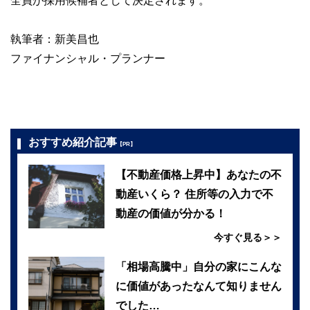
全員が採用候補者として決定されます。
執筆者：新美昌也
ファイナンシャル・プランナー
おすすめ紹介記事
【PR】
【不動産価格上昇中】あなたの不
動産いくら？ 住所等の入力で不
動産の価値が分かる！
今すぐ見る＞＞
「相場高騰中」自分の家にこんな
に価値があったなんて知りません
でした…