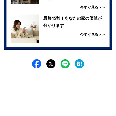
今すぐ見る＞＞
最短45秒！あなたの家の価値が
分かります
今すぐ見る＞＞