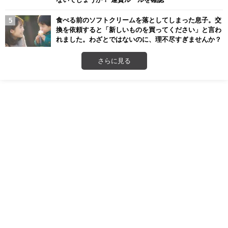
食べる前のソフトクリームを落としてしまった息子。交
換を依頼すると「新しいものを買ってください」と言わ
れました。わざとではないのに、理不尽すぎませんか？
さらに見る