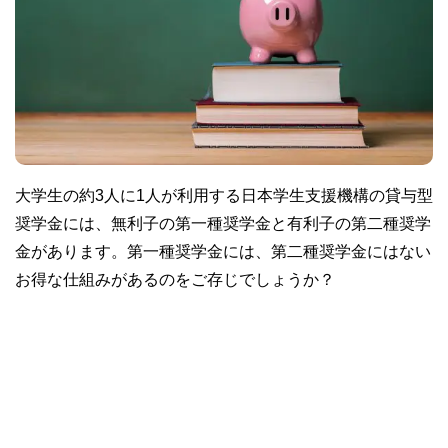
大学生の約3人に1人が利用する日本学生支援機構の貸与型
奨学金には、無利子の第一種奨学金と有利子の第二種奨学
金があります。第一種奨学金には、第二種奨学金にはない
お得な仕組みがあるのをご存じでしょうか？