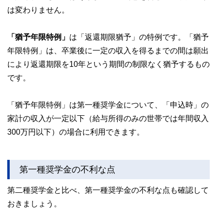
は変わりません。
「猶予年限特例」
は「返還期限猶予」の特例です。「猶予
年限特例」は、卒業後に一定の収入を得るまでの間は願出
により返還期限を10年という期間の制限なく猶予するもの
です。
「猶予年限特例」は第一種奨学金について、「申込時」の
家計の収入が一定以下（給与所得のみの世帯では年間収入
300万円以下）の場合に利用できます。
第一種奨学金の不利な点
第二種奨学金と比べ、第一種奨学金の不利な点も確認して
おきましょう。