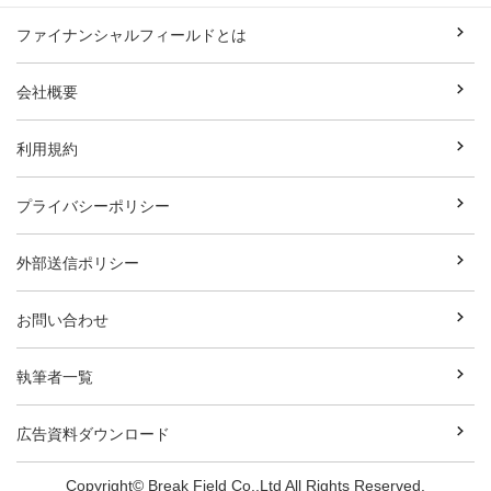
ファイナンシャルフィールドとは
会社概要
利用規約
プライバシーポリシー
外部送信ポリシー
お問い合わせ
執筆者一覧
広告資料ダウンロード
Copyright© Break Field Co.,Ltd All Rights Reserved.