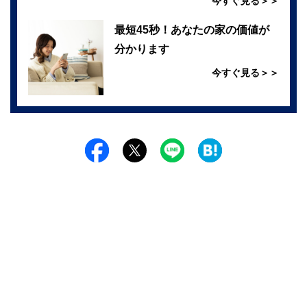
今すぐ見る＞＞
最短45秒！あなたの家の価値が
分かります
今すぐ見る＞＞