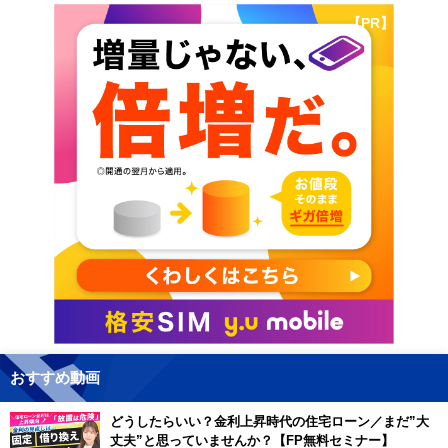
【PR】
おすすめ動画
どうしたらいい？金利上昇時代の住宅ローン／まだ”大
丈夫”と思っていませんか？【FP無料セミナー】