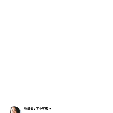
執筆者 : 下中英恵 ▼