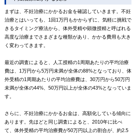
まずは、不妊治療にかかるお金を確認していきます。不妊
治療とはいっても、1回1万円もかからずに、気軽に挑戦で
きるタイミング療法から、体外受精や顕微授精と呼ばれる
高度な治療までさまざまな種類があり、かかる費用も大き
く変わってきます。
最近の調査によると、人工授精の1周期あたりの平均治療
費は、1万円から5万円未満が全体の88%となっており、体
外受精の1周期あたりの平均治療費は、30万円から50万円
未満が全体の44%、50万円以上が全体の43%となっていま
す。
さらに、不妊治療にかかるお金は、高額化している傾向に
あります。先ほどと同じ調査によると、2010年に比べ
て、体外受精の平均治療費が50万円以上の割合が、約2.5