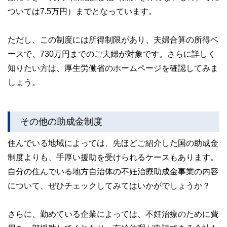
ついては7.5万円）までとなっています。
ただし、この制度には所得制限があり、夫婦合算の所得ベ
ースで、730万円までのご夫婦が対象です。さらに詳しく
知りたい方は、厚生労働省のホームページを確認してみま
しょう。
その他の助成金制度
住んでいる地域によっては、先ほどご紹介した国の助成金
制度よりも、手厚い援助を受けられるケースもあります。
自分の住んでいる地方自治体の不妊治療助成金事業の内容
について、ぜひチェックしてみてはいかがでしょうか？
さらに、勤めている企業によっては、不妊治療のために費