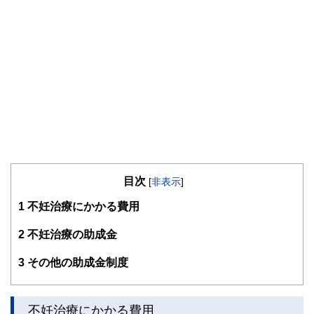
目次
[
非表示
]
1
不妊治療にかかる費用
2
不妊治療の助成金
3
その他の助成金制度
不妊治療にかかる費用