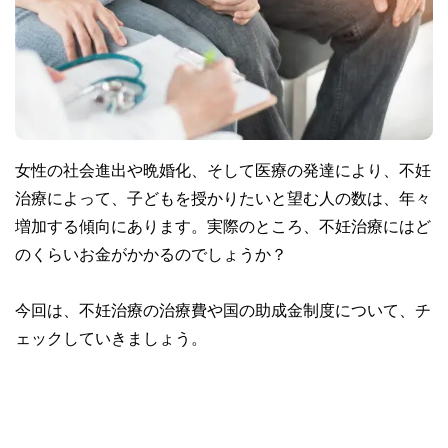
女性の社会進出や晩婚化、そして医療の発達により、不妊
治療によって、子どもを授かりたいと望む人の数は、年々
増加する傾向にあります。実際のところ、不妊治療にはど
のくらいお金がかかるのでしょうか？
今回は、不妊治療の治療費や国の助成金制度について、チ
ェックしていきましょう。