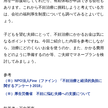
用を一部援助してくれたり、有給休暇が申請できる会社も
あります。これから不妊治療に挑戦しようと考えている方
は、会社の福利厚生制度についても調べてみるとよいでし
ょう。
子どもを望む夫婦にとって、不妊治療にかかるお金は気に
なるポイントですね。今回ご紹介した内容を参考にしなが
ら、治療にどのくらいお金を使うのか、また、かかる費用
をどのように準備するのか等、ご夫婦でマネープランを検
討してみましょう。
参考
（※）NPO法人Fine（ファイン）「不妊治療と経済的負担に
関するアンケート2018」
（※）厚生労働省 不妊に悩む夫婦への支援について