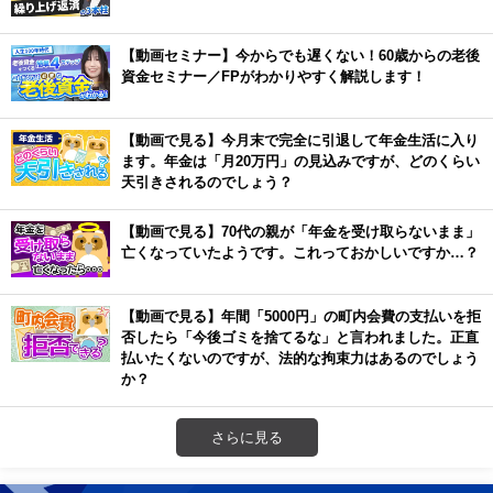
【動画セミナー】今からでも遅くない！60歳からの老後
資金セミナー／FPがわかりやすく解説します！
【動画で見る】今月末で完全に引退して年金生活に入り
ます。年金は「月20万円」の見込みですが、どのくらい
天引きされるのでしょう？
【動画で見る】70代の親が「年金を受け取らないまま」
亡くなっていたようです。これっておかしいですか…？
【動画で見る】年間「5000円」の町内会費の支払いを拒
否したら「今後ゴミを捨てるな」と言われました。正直
払いたくないのですが、法的な拘束力はあるのでしょう
か？
さらに見る