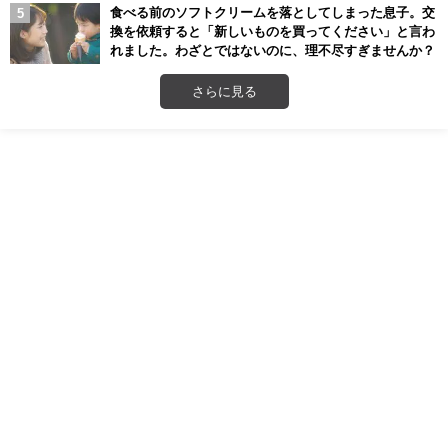
食べる前のソフトクリームを落としてしまった息子。交
換を依頼すると「新しいものを買ってください」と言わ
れました。わざとではないのに、理不尽すぎませんか？
さらに見る