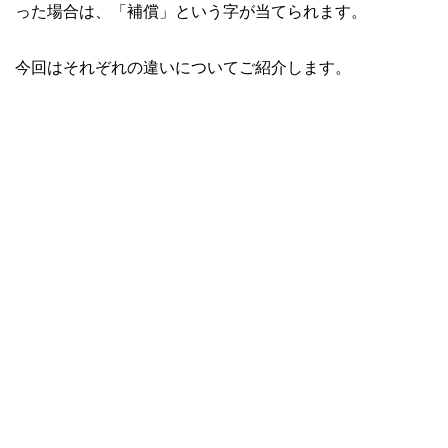
った場合は、「補償」という字が当てられます。
今回はそれぞれの違いについてご紹介します。