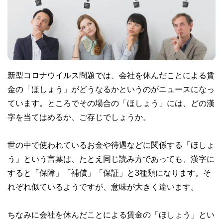
新型コロナウイルス問題では、会社を休んだことによる賃
金の「ほしょう」がどうなるかというのがニュースになっ
ています。ところでその場合の「ほしょう」には、どの漢
字を当てはめるか、ご存じでしょうか。
世の中で使われているお金や待遇などに関係する「ほしょ
う」という言葉は、たとえ同じ読み方であっても、漢字に
すると「保障」「補償」「保証」と3種類になります。そ
れぞれ似ているようですが、意味が大きく違います。
ちなみに会社を休んだことによる賃金の「ほしょう」とい