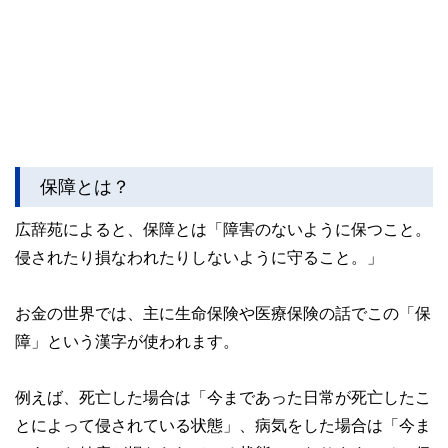
保障とは？
広辞苑によると、保障とは「障害のないように保つこと。
侵されたり損なわれたりしないように守ること。」
お金の世界では、主に生命保険や医療保険の話でこの「保
障」という漢字が使われます。
例えば、死亡した場合は「今まであった日常が死亡したこ
とによって侵されている状態」、病気をした場合は「今ま