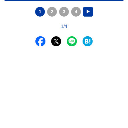
1
2
3
4
▶
1/4