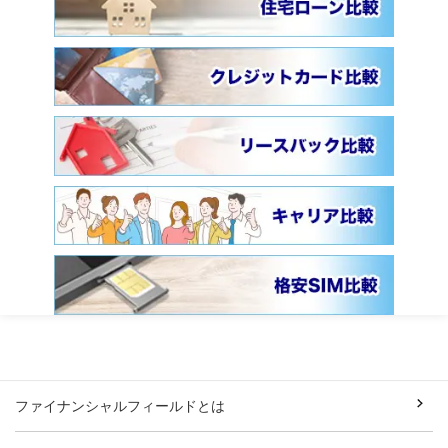
ファイナンシャルフィールドとは