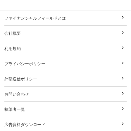
ファイナンシャルフィールドとは
会社概要
利用規約
プライバシーポリシー
外部送信ポリシー
お問い合わせ
執筆者一覧
広告資料ダウンロード