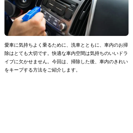
愛車に気持ちよく乗るために、洗車とともに、車内のお掃
除はとても大切です。快適な車内空間は気持ちのいいドラ
イブに欠かせません。今回は、掃除した後、車内のきれい
をキープする方法をご紹介します。