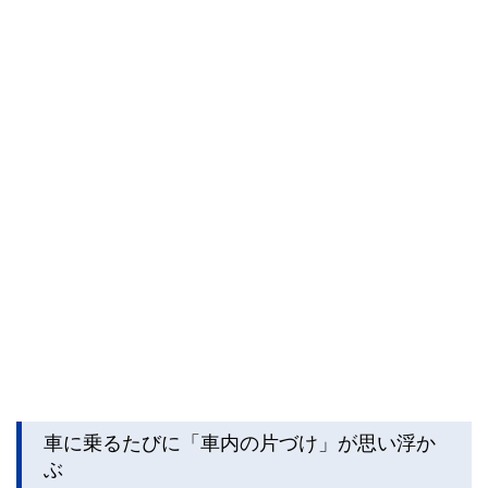
車に乗るたびに「車内の片づけ」が思い浮か
ぶ