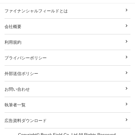
ファイナンシャルフィールドとは
会社概要
利用規約
プライバシーポリシー
外部送信ポリシー
お問い合わせ
執筆者一覧
広告資料ダウンロード
Copyright© Break Field Co.,Ltd All Rights Reserved.