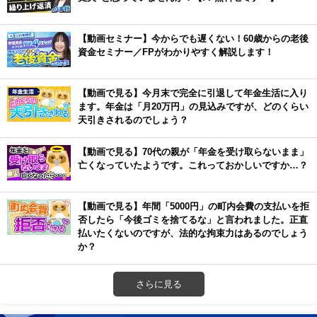
【動画セミナー】今からでも遅くない！60歳からの老後
資金セミナー／FPがわかりやすく解説します！
【動画で見る】今月末で完全に引退して年金生活に入り
ます。年金は「月20万円」の見込みですが、どのくらい
天引きされるのでしょう？
【動画で見る】70代の親が「年金を受け取らないまま」
亡くなっていたようです。これっておかしいですか…？
【動画で見る】年間「5000円」の町内会費の支払いを拒
否したら「今後ゴミを捨てるな」と言われました。正直
払いたくないのですが、法的な拘束力はあるのでしょう
か？
さらに見る