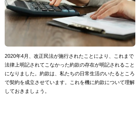
2020年4月、改正民法が施行されたことにより、これまで
法律上明記されてこなかった約款の存在が明記されること
になりました。約款は、私たちの日常生活のいたるところ
で契約を成立させています。これを機に約款について理解
しておきましょう。