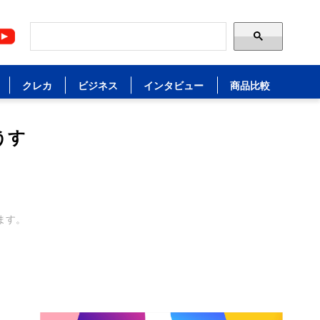
クレカ
ビジネス
インタビュー
商品比較
うす
ます。