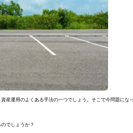
、資産運用のよくある手法の一つでしょう。そこで今問題にな
るのでしょうか？