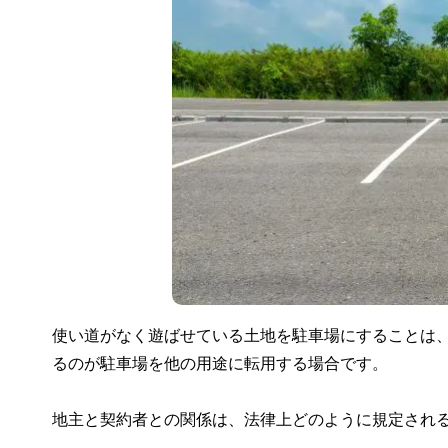
使い道がなく遊ばせている土地を駐車場にすることは
るのが駐車場を他の用途に転用する場合です。
地主と契約者との関係は、法律上どのように規定され