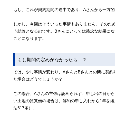
もし、これが契約期間の途中であり、Aさんから一方
しかし、今回はそういった事情もありません。そのた
う結論となるのです。Bさんにとっては残念な結果に
ことになります。
もし期間の定めがなかったら…？
では、少し事情が変わり、AさんとBさんとの間に契約
た場合はどうでしょうか？
この場合、Aさんの主張は認められず、申し出の日から
い土地の賃貸借の場合は、解約の申し入れから1年を
法617条）。