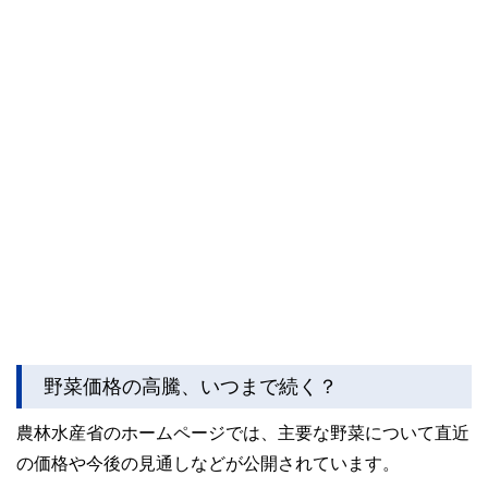
野菜価格の高騰、いつまで続く？
農林水産省のホームページでは、主要な野菜について直近
の価格や今後の見通しなどが公開されています。