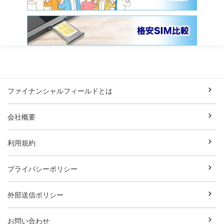
ファイナンシャルフィールドとは
会社概要
利用規約
プライバシーポリシー
外部送信ポリシー
お問い合わせ