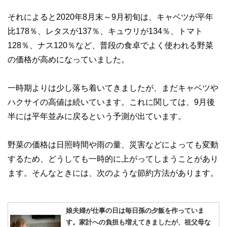
それによると2020年8月末～9月初旬は、キャベツが平年
比178％、レタスが137％、キュウリが134％、トマト
128％、ナス120％など、普段の食卓でよく使われる野菜
の価格が高めになっていました。
一時期よりは少し落ち着いてきましたが、まだキャベツや
ハクサイの高値は続いています。これに関しては、9月後
半には平年並みに戻るという予測が出ています。
野菜の価格は日照時間や雨の量、災害などによっても変動
するため、どうしても一時的に上がってしまうことがあり
ます。そんなときには、次のような節約方法があります。
娘夫婦が仕事の日は毎日孫の夕飯を作っていま
す。家計への負担も増えてきましたが、祖父母な