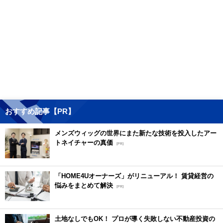
おすすめ記事【PR】
メンズウィッグの世界にまた新たな技術を投入したアー
トネイチャーの真価
[PR]
「HOME4Uオーナーズ」がリニューアル！ 賃貸経営の
悩みをまとめて解決
[PR]
土地なしでもOK！ プロが導く失敗しない不動産投資の