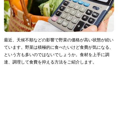
最近、天候不順などの影響で野菜の価格が高い状態が続い
ています。野菜は積極的に食べたいけど食費が気になる、
という方も多いのではないでしょうか。食材を上手に調
達、調理して食費を抑える方法をご紹介します。