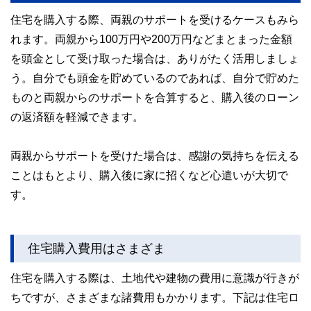
住宅を購入する際、両親のサポートを受けるケースもみら
れます。両親から100万円や200万円などまとまった金額
を頭金として受け取った場合は、ありがたく活用しましょ
う。自分でも頭金を貯めているのであれば、自分で貯めた
ものと両親からのサポートを合算すると、購入後のローン
の返済額を軽減できます。
両親からサポートを受けた場合は、感謝の気持ちを伝える
ことはもとより、購入後に家に招くなど心遣いが大切で
す。
住宅購入費用はさまざま
住宅を購入する際は、土地代や建物の費用に意識が行きが
ちですが、さまざまな諸費用もかかります。下記は住宅ロ