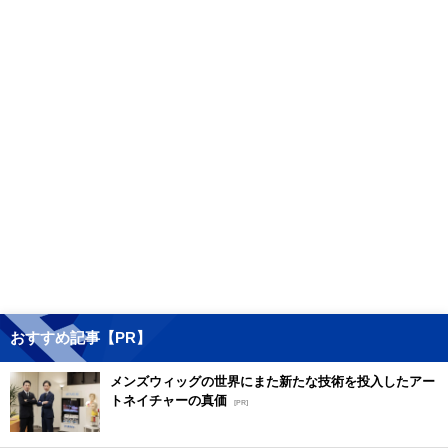
おすすめ記事【PR】
メンズウィッグの世界にまた新たな技術を投入したアー
トネイチャーの真価
[PR]