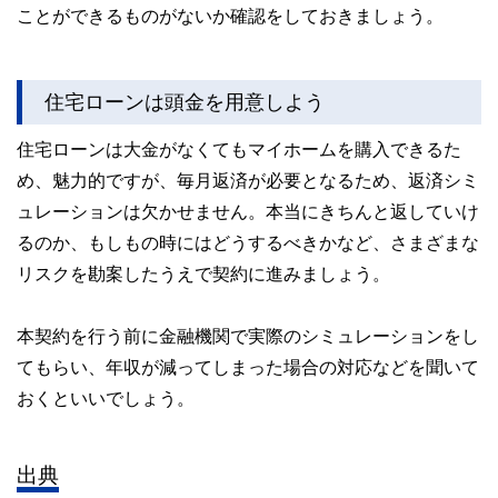
ことができるものがないか確認をしておきましょう。
住宅ローンは頭金を用意しよう
住宅ローンは大金がなくてもマイホームを購入できるた
め、魅力的ですが、毎月返済が必要となるため、返済シミ
ュレーションは欠かせません。本当にきちんと返していけ
るのか、もしもの時にはどうするべきかなど、さまざまな
リスクを勘案したうえで契約に進みましょう。
本契約を行う前に金融機関で実際のシミュレーションをし
てもらい、年収が減ってしまった場合の対応などを聞いて
おくといいでしょう。
出典