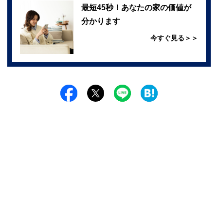
最短45秒！あなたの家の価値が
分かります
今すぐ見る＞＞