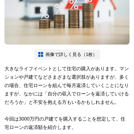
画像で詳しく見る（1枚）
大きなライフイベントとして住宅の購入があります。マン
ションや戸建てなどさまざまな選択肢がありますが、多く
の場合、住宅ローンを組んで毎月返済していくことになり
ますが、なかには「自分の収入でローンを返済していける
だろうか」と不安を抱える方もいるかもしれません。
今回は3000万円の戸建てを購入することを想定して、住
宅ローンの返済額を紹介します。