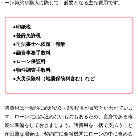
ーン契約や購入に際して、必要となる主な費用です。
●印紙税
●登録免許税
●司法書士へ依頼・報酬
●融資事務手数料
●ローン保証料
●物件調査手数料
●火災保険料（地震保険料含む）など
諸費用は一般的に総額の3～9％程度が目安といわれていま
す。ローンに組み込めないものもあるため、自身である程
度の準備をしておきましょう。諸費用を一括で支払うこと
が困難な場合は、契約前に金融機関にローンの中に含める