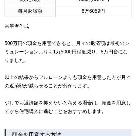
毎月返済額
8万6059円
※筆者作成
500万円の頭金を用意できると、月々の返済額は最初のシ
ミュレーションよりも1万5000円程度減り、8万円台にな
りました。
以上の結果からフルローンよりも頭金を用意した方が月々
の返済額が減らせることが分かります。
少しでも返済額を抑えたいと考える場合は、頭金を用意し
てから住宅購入に進むことをおすすめします。
頭金を用意する方法