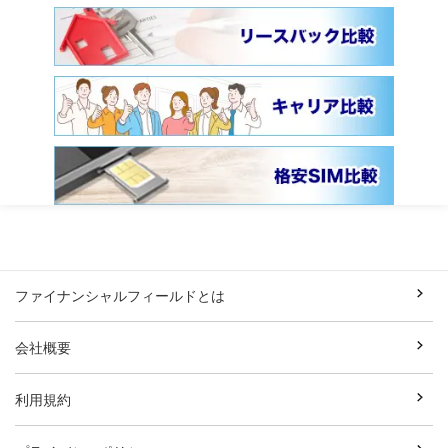
ファイナンシャルフィールドとは
会社概要
利用規約