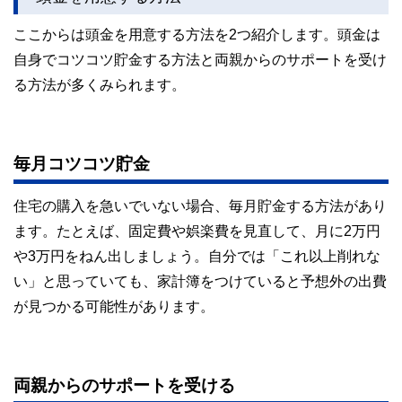
ここからは頭金を用意する方法を2つ紹介します。頭金は
自身でコツコツ貯金する方法と両親からのサポートを受け
る方法が多くみられます。
毎月コツコツ貯金
住宅の購入を急いでいない場合、毎月貯金する方法があり
ます。たとえば、固定費や娯楽費を見直して、月に2万円
や3万円をねん出しましょう。自分では「これ以上削れな
い」と思っていても、家計簿をつけていると予想外の出費
が見つかる可能性があります。
両親からのサポートを受ける