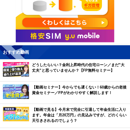
おすすめ動画
どうしたらいい？金利上昇時代の住宅ローン／まだ”大
丈夫”と思っていませんか？【FP無料セミナー】
【動画セミナー】今からでも遅くない！60歳からの老後
資金セミナー／FPがわかりやすく解説します！
【動画で見る】今月末で完全に引退して年金生活に入り
ます。年金は「月20万円」の見込みですが、どのくらい
天引きされるのでしょう？