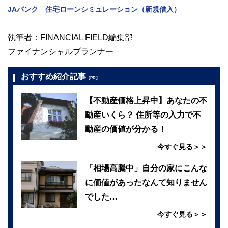
JAバンク 住宅ローンシミュレーション（新規借入）
執筆者：FINANCIAL FIELD編集部
ファイナンシャルプランナー
おすすめ紹介記事
【PR】
【不動産価格上昇中】あなたの不
動産いくら？ 住所等の入力で不
動産の価値が分かる！
今すぐ見る＞＞
「相場高騰中」自分の家にこんな
に価値があったなんて知りません
でした…
今すぐ見る＞＞