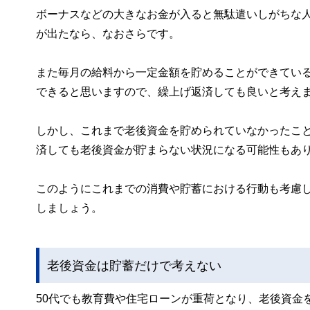
ボーナスなどの大きなお金が入ると無駄遣いしがちな
が出たなら、なおさらです。
また毎月の給料から一定金額を貯めることができてい
できると思いますので、繰上げ返済しても良いと考え
しかし、これまで老後資金を貯められていなかったこ
済しても老後資金が貯まらない状況になる可能性もあ
このようにこれまでの消費や貯蓄における行動も考慮
しましょう。
老後資金は貯蓄だけで考えない
50代でも教育費や住宅ローンが重荷となり、老後資金