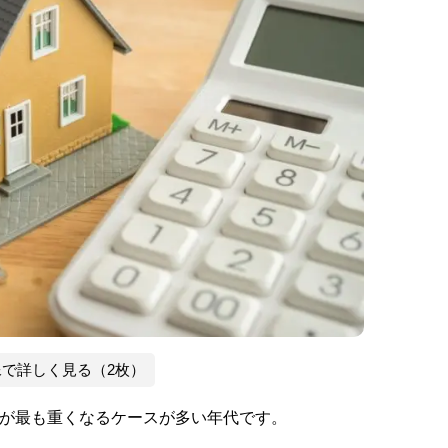
像で詳しく見る（2枚）
出が最も重くなるケースが多い年代です。