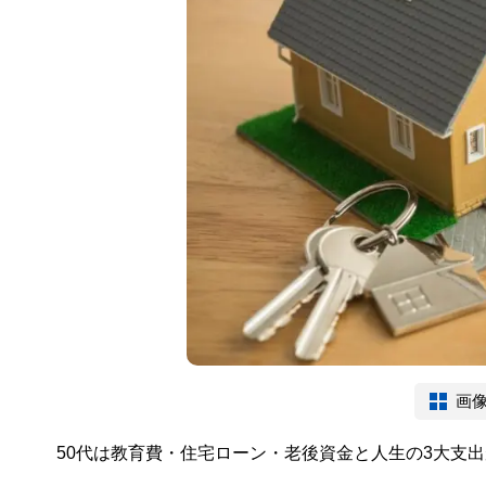
画
50代は教育費・住宅ローン・老後資金と人生の3大支