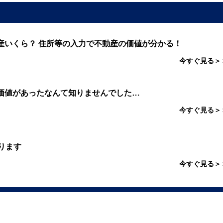
産いくら？ 住所等の入力で不動産の価値が分かる！
今すぐ見る＞
価値があったなんて知りませんでした…
今すぐ見る＞
ります
今すぐ見る＞