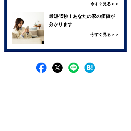
今すぐ見る＞＞
最短45秒！あなたの家の価値が
分かります
今すぐ見る＞＞