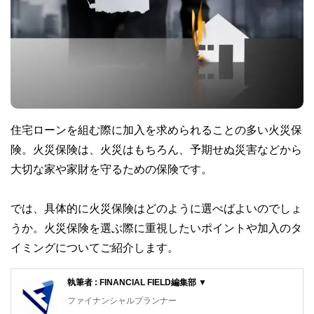
住宅ローンを組む際に加入を求められることの多い火災保
険。火災保険は、火災はもちろん、予期せぬ災害などから
大切な家や家財を守るための保険です。
では、具体的に火災保険はどのように選べばよいのでしょ
うか。火災保険を選ぶ際に重視したいポイントや加入のタ
イミングについてご紹介します。
執筆者 : FINANCIAL FIELD編集部 ▼
ファイナンシャルプランナー