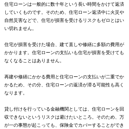
住宅ローンは一般的に数十年という長い時間をかけて返済
していくものです。そのため、住宅ローン返済中に火災や
自然災害などで、住宅が損害を受けるリスクもゼロとはい
い切れません。
住宅が損害を受けた場合、建て直しや修繕に多額の費用が
かかります。住宅ローンの支払いも住宅が損害を受けても
なくなることはありません。
再建や修繕にかかる費用と住宅ローンの支払いが二重でか
かるため、その分、住宅ローンの返済が滞る可能性も高く
なります。
貸し付けを行っている金融機関としては、住宅ローンを回
収できないというリスクは避けたいところ。そのため、万
が一の事態が起こっても、保険金でカバーすることができ