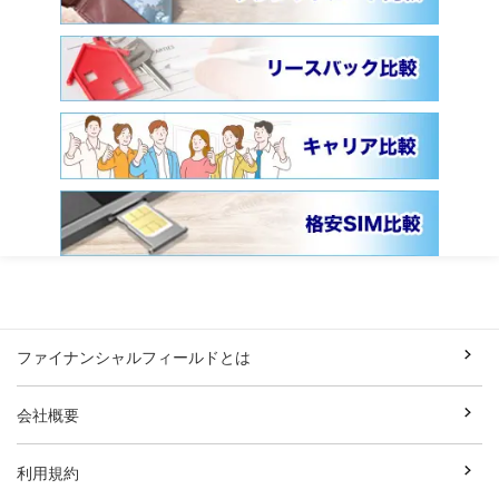
ファイナンシャルフィールドとは
会社概要
利用規約