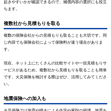
起きやすいかが確認できるので、補償内容の選択にも役立
ちます。
複数社から見積もりを取る
複数の保険会社からの見積もりも取ることも大切です。同
じ内容でも保険会社によって保険料が違う場合がありま
す。
現在、ネット上にたくさんの比較サイトや一括見積もりサ
ービスがあるため、複数社から見積もりを取ることも簡単
です。火災保険を検討する際はぜひ、活用してみてくださ
い。
地震保険への加入も
火災保険では地震や噴火による住宅や家財の損壊、地震を