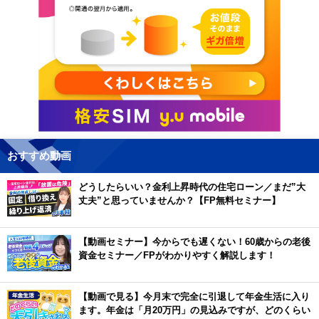
おすすめ動画
どうしたらいい？金利上昇時代の住宅ローン／まだ”大
丈夫”と思っていませんか？【FP無料セミナー】
【動画セミナー】今からでも遅くない！60歳からの老後
資金セミナー／FPがわかりやすく解説します！
【動画で見る】今月末で完全に引退して年金生活に入り
ます。年金は「月20万円」の見込みですが、どのくらい