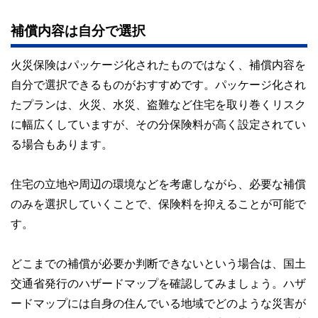
補償内容は自分で選択
火災保険はパッケージ化されたものではなく、補償内容を
自分で選択できるものがおすすめです。パッケージ化され
たプランは、火災、水災、盗難など住宅を取り巻くリスク
に幅広くしていますが、その分保険料が高く設定されてい
る場合もあります。
住宅の立地や周辺の環境などを考慮しながら、必要な補償
のみを選択していくことで、保険料を抑えることが可能で
す。
どこまでの補償が必要か判断できないという場合は、国土
交通省発行のハザードマップを確認してみましょう。ハザ
ードマップには自身の住んでいる地域でどのような災害が