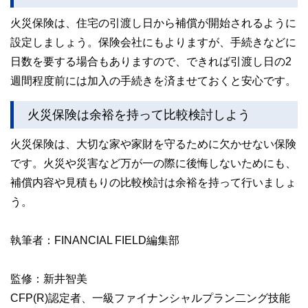
火災保険は、住宅の引渡し日から補償が開始されるように
設定しましょう。保険会社にもよりますが、手続きなどに
日数を要する場合もありますので、できれば引渡し日の2
週間程度前には加入の手続きを済ませておくと安心です。
火災保険は余裕を持って比較検討しよう
火災保険は、大切な家や家財を守るために欠かせない保険
です。火災や災害など万が一の際に後悔しないためにも、
補償内容や見積もりの比較検討は余裕を持って行いましょ
う。
執筆者：FINANCIAL FIELD編集部
監修：新井智美
CFP(R)認定者、一級ファイナンシャルプラン二ング技能