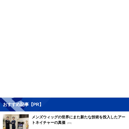
おすすめ記事【PR】
メンズウィッグの世界にまた新たな技術を投入したアー
トネイチャーの真価
[PR]