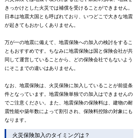
きっかけとした火災では補償を受けることができません。
日本は地震大国とも呼ばれており、いつどこで大きな地震
が起きてもおかしくありません。
万が一の地震に備えて、地震保険への加入の検討をするこ
ともおすすめです。ちなみに地震保険は国と保険会社が共
同して運営していることから、どの保険会社でもないよう
にそこまでの違いはありません。
なお、地震保険は、火災保険に加入していることが前提条
件となっています。地震保険単独での加入はできませんの
でご注意ください。また、地震保険の保険料は、建物の耐
震性能や築年数によって割引され、保険料控除の対象にも
なります。
火災保険加入のタイミングは？