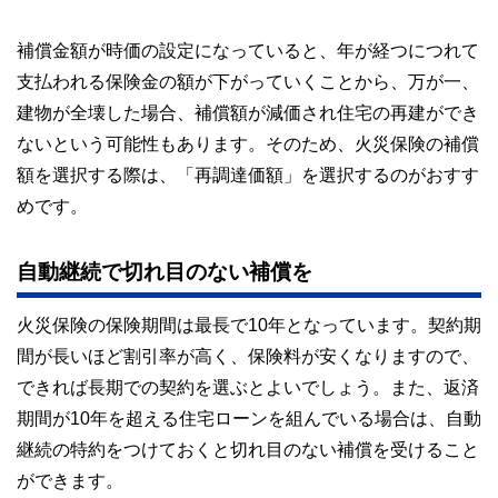
補償金額が時価の設定になっていると、年が経つにつれて
支払われる保険金の額が下がっていくことから、万が一、
建物が全壊した場合、補償額が減価され住宅の再建ができ
ないという可能性もあります。そのため、火災保険の補償
額を選択する際は、「再調達価額」を選択するのがおすす
めです。
自動継続で切れ目のない補償を
火災保険の保険期間は最長で10年となっています。契約期
間が長いほど割引率が高く、保険料が安くなりますので、
できれば長期での契約を選ぶとよいでしょう。また、返済
期間が10年を超える住宅ローンを組んでいる場合は、自動
継続の特約をつけておくと切れ目のない補償を受けること
ができます。