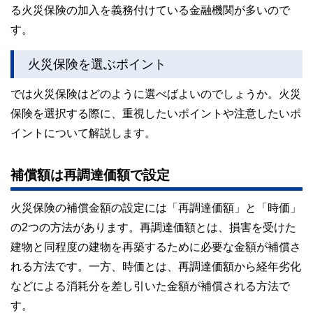
る火災保険の加入を義務付けている金融機関が多いので
す。
火災保険を選ぶポイント
では火災保険はどのように選べばよいのでしょうか。火災
保険を選択する際に、重視したいポイントや注意したいポ
イントについて解説します。
補償額は再調達価額で設定
火災保険の補償金額の設定には「再調達価額」と「時価」
の2つの方法があります。再調達価額とは、損害を受けた
建物と同程度の建物を再築するために必要な金額が補償さ
れる方法です。一方、時価とは、再調達価額から経年劣化
などによる消耗分を差し引いた金額が補償される方法で
す。