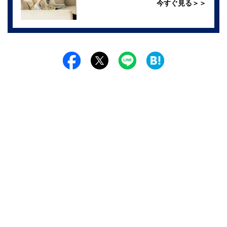
今すぐ見る＞＞