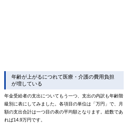
年齢が上がるにつれて医療・介護の費用負担
が増している
年金受給者の支出についてもう一つ、支出の内訳も年齢階
級別に表にしてみました。各項目の単位は「万円」で、月
額の支出合計は一つ目の表の平均額となります。総数であ
れば14.9万円です。