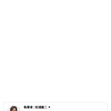
執筆者 : 松浦建二 ▼