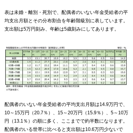
表は未婚・離別・死別で、配偶者のいない年金受給者の平
均支出月額とその分布割合を年齢階級別に表しています。
支出額は5万円刻み、年齢は5歳刻みにしてあります。
配偶者のいない年金受給者の平均支出月額は14.9万円で、
10～15万円（20.7％）、15～20万円（15.9％）、5～10万
円（13.1％）の順に多く、ここまでで約半数になります。
配偶者のいる世帯に比べると支出額は10.6万円少ないで