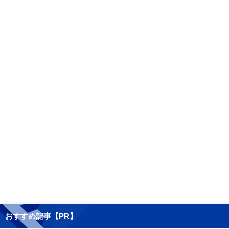
おすすめ記事【PR】