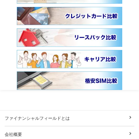
ファイナンシャルフィールドとは
会社概要