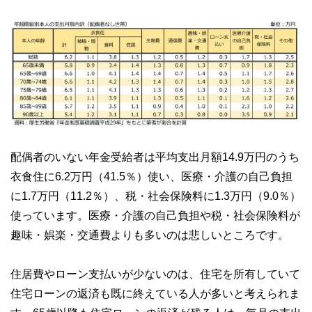
配偶者のいない年金受給者は平均支出月額14.9万円のうち
衣食住に6.2万円（41.5％）使い、医療・介護の自己負担
に1.7万円（11.2％）、税・社会保険料に1.3万円（9.0％）
使っています。医療・介護の自己負担や税・社会保険料が
趣味・娯楽・交通費よりも多いのは悲しいところです。
住居費やローン支払いが少ないのは、住宅を所有していて
住宅ローンの返済も既に終えている人が多いと考えられま