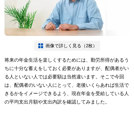
画像で詳しく見る（2枚）
将来の年金生活を楽しくするためには、勤労所得があるう
ちに十分な蓄えをしておく必要がありますが、配偶者がい
る人といない人では必要額は当然違います。そこで今回
は、配偶者のいない人にとって、老後いくらあれば生活で
きるかをイメージできるよう、現在年金を受給している人
の平均支出月額や支出内訳を確認してみました。